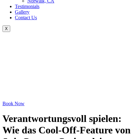
Norwalk, CA
Testimonials
Gallery
Contact Us
X
Book Now
Verantwortungsvoll spielen:
Wie das Cool‑Off‑Feature von