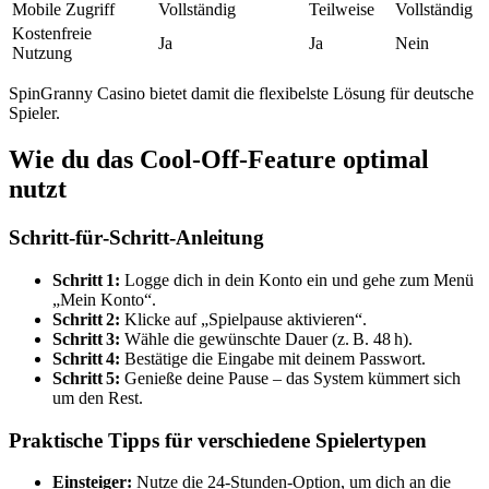
Mobile Zugriff
Vollständig
Teilweise
Vollständig
Kostenfreie
Ja
Ja
Nein
Nutzung
SpinGranny Casino bietet damit die flexibelste Lösung für deutsche
Spieler.
Wie du das Cool‑Off‑Feature optimal
nutzt
Schritt‑für‑Schritt‑Anleitung
Schritt 1:
Logge dich in dein Konto ein und gehe zum Menü
„Mein Konto“.
Schritt 2:
Klicke auf „Spielpause aktivieren“.
Schritt 3:
Wähle die gewünschte Dauer (z. B. 48 h).
Schritt 4:
Bestätige die Eingabe mit deinem Passwort.
Schritt 5:
Genieße deine Pause – das System kümmert sich
um den Rest.
Praktische Tipps für verschiedene Spielertypen
Einsteiger:
Nutze die 24‑Stunden‑Option, um dich an die