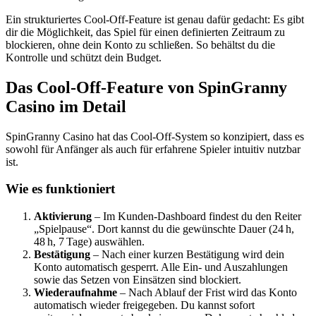
Ein strukturiertes Cool‑Off‑Feature ist genau dafür gedacht: Es gibt
dir die Möglichkeit, das Spiel für einen definierten Zeitraum zu
blockieren, ohne dein Konto zu schließen. So behältst du die
Kontrolle und schützt dein Budget.
Das Cool‑Off‑Feature von SpinGranny
Casino im Detail
SpinGranny Casino hat das Cool‑Off‑System so konzipiert, dass es
sowohl für Anfänger als auch für erfahrene Spieler intuitiv nutzbar
ist.
Wie es funktioniert
Aktivierung
– Im Kunden‑Dashboard findest du den Reiter
„Spielpause“. Dort kannst du die gewünschte Dauer (24 h,
48 h, 7 Tage) auswählen.
Bestätigung
– Nach einer kurzen Bestätigung wird dein
Konto automatisch gesperrt. Alle Ein‑ und Auszahlungen
sowie das Setzen von Einsätzen sind blockiert.
Wiederaufnahme
– Nach Ablauf der Frist wird das Konto
automatisch wieder freigegeben. Du kannst sofort