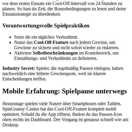
vor dem ersten Einsatz ein Cool‑Off‑Intervall von 24 Stunden zu
planen. So hast du Zeit, die Bonusbedingungen zu lesen und deine
Einsatzstrategie zu überdenken.
Verantwortungsvolle Spielpraktiken
Setze dir ein tägliches Verlustlimit.
Nutze das
Cool‑Off‑Feature
nach jedem Gewinn, um
Gewinne zu sichern und nicht sofort wieder zu riskieren.
Aktiviere
Selbstbeschränkungen
im Kontobereich, um
Einzahlungs‑ und Verlustlimits zu definieren.
Industry Secret:
Spieler, die regelmäßig Pausen einlegen, haben
nachweislich eine höhere Gewinnquote, weil sie klarere
Entscheidungen treffen.
Mobile Erfahrung: Spielpause unterwegs
Heutzutage spielen viele Nutzer über Smartphones oder Tablets.
SpinGranny Casino hat das Cool‑Off‑Feature komplett mobil
optimiert. Sobald du die App öffnest, findest du das Pausen‑Icon
oben rechts im Dashboard. Der Vorgang ist genauso schnell wie am
Desktop.