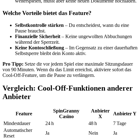
weiterspielen, musst aber keine neuen Dokumente hochladen.
Welche Vorteile bietet das Feature?
Selbstkontrolle stärken
– Du entscheidest, wann du eine
Pause brauchst.
Finanzielle Sicherheit
– Keine ungewollten Abbuchungen
während der Sperrzeit.
Keine Kontoschließung
– Im Gegensatz zu einer dauerhaften
Selbstsperre bleibt dein Konto aktiv.
Pro Tipp:
Setze dir vor jedem Spiel eine maximale Sitzungsdauer
von 90 Minuten. Wenn du das Limit erreichst, aktiviere sofort das
Cool‑Off‑Feature, um die Pause zu verlängern.
Vergleich: Cool‑Off‑Funktionen anderer
Anbieter
SpinGranny
Anbieter
Feature
Anbieter Y
Casino
X
Mindestdauer
24 h
48 h
7 Tage
Automatischer
Ja
Nein
Ja
Reset