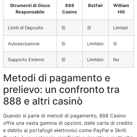
Strumenti di Gioco
888
Betfair
William
Responsabile
Casino
Hill
Limiti di Deposito
Sì
Sì
Limitati
Autoesclusione
Sì
Limitato
Sì
Supporto Esterno
Sì
Limitato
No
Metodi di pagamento e
prelievo: un confronto tra
888 e altri casinò
Quando si parla di metodi di pagamento, 888 Casino
offre una vasta gamma di opzioni, dalle carte di credito
e debito ai portafogli elettronici come PayPal e Skrill.