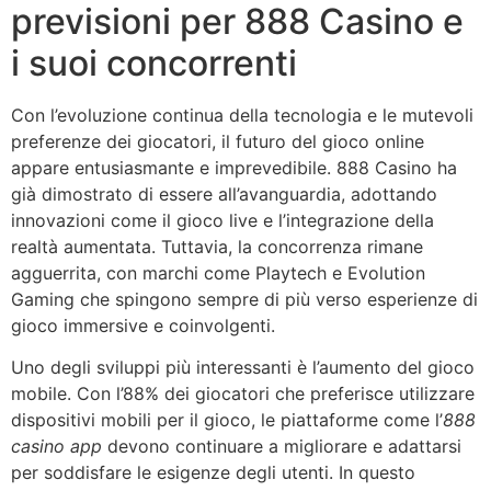
previsioni per 888 Casino e
i suoi concorrenti
Con l’evoluzione continua della tecnologia e le mutevoli
preferenze dei giocatori, il futuro del gioco online
appare entusiasmante e imprevedibile. 888 Casino ha
già dimostrato di essere all’avanguardia, adottando
innovazioni come il gioco live e l’integrazione della
realtà aumentata. Tuttavia, la concorrenza rimane
agguerrita, con marchi come Playtech e Evolution
Gaming che spingono sempre di più verso esperienze di
gioco immersive e coinvolgenti.
Uno degli sviluppi più interessanti è l’aumento del gioco
mobile. Con l’88% dei giocatori che preferisce utilizzare
dispositivi mobili per il gioco, le piattaforme come l’
888
casino app
devono continuare a migliorare e adattarsi
per soddisfare le esigenze degli utenti. In questo