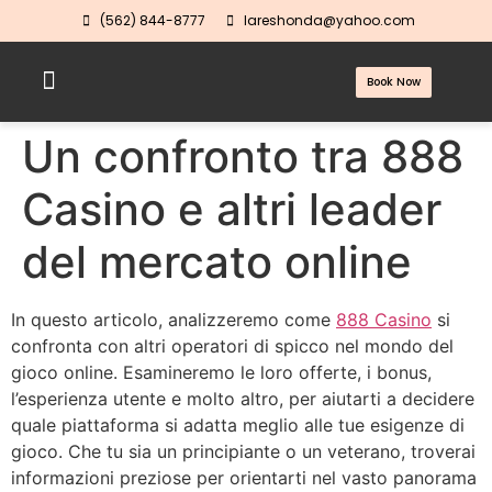
(562) 844-8777
lareshonda@yahoo.com
Book Now
Un confronto tra 888
Casino e altri leader
del mercato online
In questo articolo, analizzeremo come
888 Casino
si
confronta con altri operatori di spicco nel mondo del
gioco online. Esamineremo le loro offerte, i bonus,
l’esperienza utente e molto altro, per aiutarti a decidere
quale piattaforma si adatta meglio alle tue esigenze di
gioco. Che tu sia un principiante o un veterano, troverai
informazioni preziose per orientarti nel vasto panorama