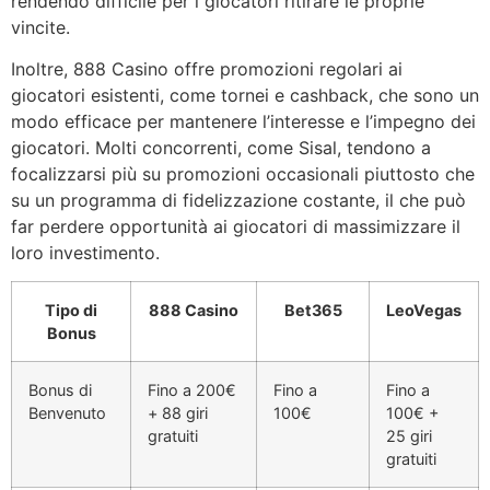
rendendo difficile per i giocatori ritirare le proprie
vincite.
Inoltre, 888 Casino offre promozioni regolari ai
giocatori esistenti, come tornei e cashback, che sono un
modo efficace per mantenere l’interesse e l’impegno dei
giocatori. Molti concorrenti, come Sisal, tendono a
focalizzarsi più su promozioni occasionali piuttosto che
su un programma di fidelizzazione costante, il che può
far perdere opportunità ai giocatori di massimizzare il
loro investimento.
Tipo di
888 Casino
Bet365
LeoVegas
Bonus
Bonus di
Fino a 200€
Fino a
Fino a
Benvenuto
+ 88 giri
100€
100€ +
gratuiti
25 giri
gratuiti