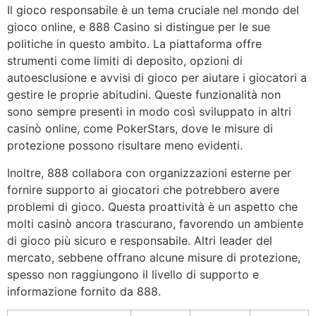
Il gioco responsabile è un tema cruciale nel mondo del
gioco online, e 888 Casino si distingue per le sue
politiche in questo ambito. La piattaforma offre
strumenti come limiti di deposito, opzioni di
autoesclusione e avvisi di gioco per aiutare i giocatori a
gestire le proprie abitudini. Queste funzionalità non
sono sempre presenti in modo così sviluppato in altri
casinò online, come PokerStars, dove le misure di
protezione possono risultare meno evidenti.
Inoltre, 888 collabora con organizzazioni esterne per
fornire supporto ai giocatori che potrebbero avere
problemi di gioco. Questa proattività è un aspetto che
molti casinò ancora trascurano, favorendo un ambiente
di gioco più sicuro e responsabile. Altri leader del
mercato, sebbene offrano alcune misure di protezione,
spesso non raggiungono il livello di supporto e
informazione fornito da 888.