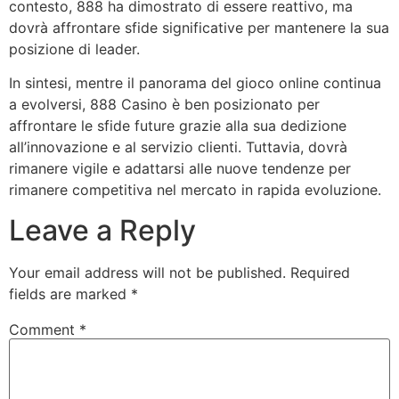
contesto, 888 ha dimostrato di essere reattivo, ma
dovrà affrontare sfide significative per mantenere la sua
posizione di leader.
In sintesi, mentre il panorama del gioco online continua
a evolversi, 888 Casino è ben posizionato per
affrontare le sfide future grazie alla sua dedizione
all’innovazione e al servizio clienti. Tuttavia, dovrà
rimanere vigile e adattarsi alle nuove tendenze per
rimanere competitiva nel mercato in rapida evoluzione.
Leave a Reply
Your email address will not be published.
Required
fields are marked
*
Comment
*