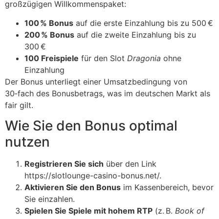
großzügigen Willkommenspaket:
100 % Bonus
auf die erste Einzahlung bis zu 500 €
200 % Bonus
auf die zweite Einzahlung bis zu
300 €
100 Freispiele
für den Slot
Dragonia
ohne
Einzahlung
Der Bonus unterliegt einer Umsatzbedingung von
30‑fach des Bonusbetrags, was im deutschen Markt als
fair gilt.
Wie Sie den Bonus optimal
nutzen
Registrieren Sie sich
über den Link
https://slotlounge-casino-bonus.net/.
Aktivieren Sie den Bonus
im Kassenbereich, bevor
Sie einzahlen.
Spielen Sie Spiele mit hohem RTP
(z. B.
Book of