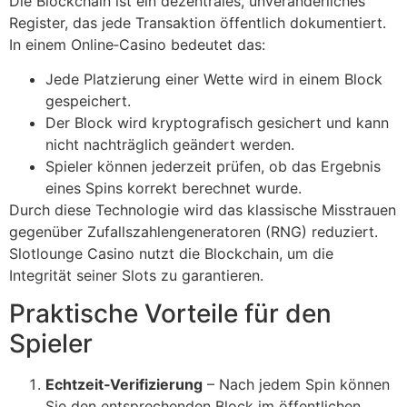
Die Blockchain ist ein dezentrales, unveränderliches
Register, das jede Transaktion öffentlich dokumentiert.
In einem Online‑Casino bedeutet das:
Jede Platzierung einer Wette wird in einem Block
gespeichert.
Der Block wird kryptografisch gesichert und kann
nicht nachträglich geändert werden.
Spieler können jederzeit prüfen, ob das Ergebnis
eines Spins korrekt berechnet wurde.
Durch diese Technologie wird das klassische Misstrauen
gegenüber Zufallszahlengeneratoren (RNG) reduziert.
Slotlounge Casino nutzt die Blockchain, um die
Integrität seiner Slots zu garantieren.
Praktische Vorteile für den
Spieler
Echtzeit‑Verifizierung
– Nach jedem Spin können
Sie den entsprechenden Block im öffentlichen