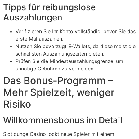
Tipps für reibungslose
Auszahlungen
Verifizieren Sie Ihr Konto vollständig, bevor Sie das
erste Mal auszahlen.
Nutzen Sie bevorzugt E‑Wallets, da diese meist die
schnellsten Auszahlungszeiten bieten.
Prüfen Sie die Mindestauszahlungsgrenze, um
unnötige Gebühren zu vermeiden.
Das Bonus‑Programm –
Mehr Spielzeit, weniger
Risiko
Willkommensbonus im Detail
Slotlounge Casino lockt neue Spieler mit einem