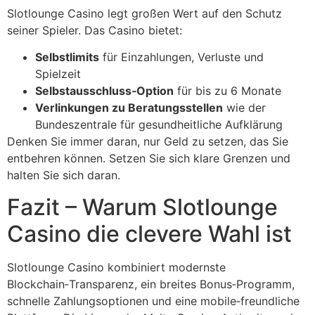
Slotlounge Casino legt großen Wert auf den Schutz
seiner Spieler. Das Casino bietet:
Selbstlimits
für Einzahlungen, Verluste und
Spielzeit
Selbstausschluss‑Option
für bis zu 6 Monate
Verlinkungen zu Beratungsstellen
wie der
Bundeszentrale für gesundheitliche Aufklärung
Denken Sie immer daran, nur Geld zu setzen, das Sie
entbehren können. Setzen Sie sich klare Grenzen und
halten Sie sich daran.
Fazit – Warum Slotlounge
Casino die clevere Wahl ist
Slotlounge Casino kombiniert modernste
Blockchain‑Transparenz, ein breites Bonus‑Programm,
schnelle Zahlungsoptionen und eine mobile‑freundliche