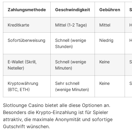
Zahlungsmethode
Geschwindigkeit
Gebühren
S
Kreditkarte
Mittel (1‑2 Tage)
Mittel
Sofortüberweisung
Schnell (wenige
Niedrig
Stunden)
E‑Wallet (Skrill,
Schnell (wenige
Keine
S
Neteller)
Minuten)
Kryptowährung
Sehr schnell
Keine
S
(BTC, ETH)
(wenige Minuten)
Slotlounge Casino bietet alle diese Optionen an.
Besonders die Krypto‑Einzahlung ist für Spieler
attraktiv, die maximale Anonymität und sofortige
Gutschrift wünschen.