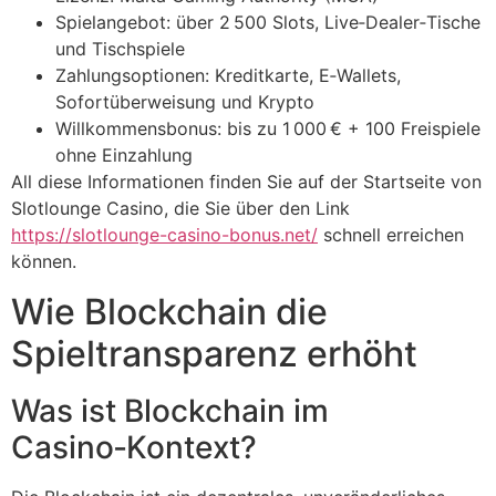
Spielangebot: über 2 500 Slots, Live‑Dealer‑Tische
und Tischspiele
Zahlungsoptionen: Kreditkarte, E‑Wallets,
Sofortüberweisung und Krypto
Willkommensbonus: bis zu 1 000 € + 100 Freispiele
ohne Einzahlung
All diese Informationen finden Sie auf der Startseite von
Slotlounge Casino, die Sie über den Link
https://slotlounge-casino-bonus.net/
schnell erreichen
können.
Wie Blockchain die
Spieltransparenz erhöht
Was ist Blockchain im
Casino‑Kontext?