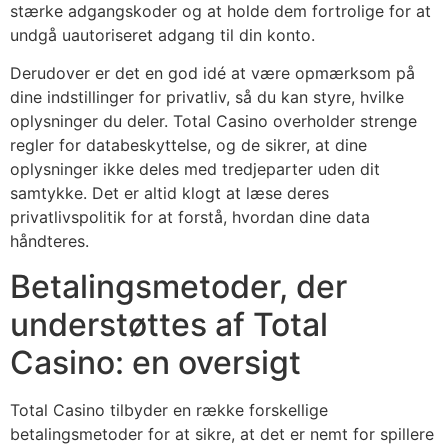
stærke adgangskoder og at holde dem fortrolige for at
undgå uautoriseret adgang til din konto.
Derudover er det en god idé at være opmærksom på
dine indstillinger for privatliv, så du kan styre, hvilke
oplysninger du deler. Total Casino overholder strenge
regler for databeskyttelse, og de sikrer, at dine
oplysninger ikke deles med tredjeparter uden dit
samtykke. Det er altid klogt at læse deres
privatlivspolitik for at forstå, hvordan dine data
håndteres.
Betalingsmetoder, der
understøttes af Total
Casino: en oversigt
Total Casino tilbyder en række forskellige
betalingsmetoder for at sikre, at det er nemt for spillere