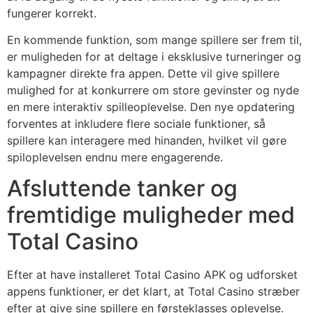
fungerer korrekt.
En kommende funktion, som mange spillere ser frem til,
er muligheden for at deltage i eksklusive turneringer og
kampagner direkte fra appen. Dette vil give spillere
mulighed for at konkurrere om store gevinster og nyde
en mere interaktiv spilleoplevelse. Den nye opdatering
forventes at inkludere flere sociale funktioner, så
spillere kan interagere med hinanden, hvilket vil gøre
spiloplevelsen endnu mere engagerende.
Afsluttende tanker og
fremtidige muligheder med
Total Casino
Efter at have installeret Total Casino APK og udforsket
appens funktioner, er det klart, at Total Casino stræber
efter at give sine spillere en førsteklasses oplevelse.