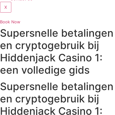
X
Book Now
Supersnelle betalingen
en cryptogebruik bij
Hiddenjack Casino 1:
een volledige gids
Supersnelle betalingen
en cryptogebruik bij
Hiddenjack Casino 1: