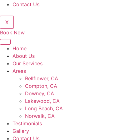
Contact Us
X
Book Now
Home
About Us
Our Services
Areas
Bellflower, CA
Compton, CA
Downey, CA
Lakewood, CA
Long Beach, CA
Norwalk, CA
Testimonials
Gallery
Contact Us