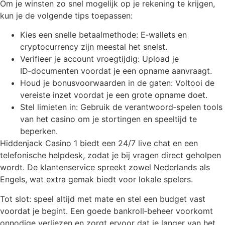
Om je winsten zo snel mogelijk op je rekening te krijgen,
kun je de volgende tips toepassen:
Kies een snelle betaalmethode: E‑wallets en
cryptocurrency zijn meestal het snelst.
Verifieer je account vroegtijdig: Upload je
ID‑documenten voordat je een opname aanvraagt.
Houd je bonusvoorwaarden in de gaten: Voltooi de
vereiste inzet voordat je een grote opname doet.
Stel limieten in: Gebruik de verantwoord‑spelen tools
van het casino om je stortingen en speeltijd te
beperken.
Hiddenjack Casino 1 biedt een 24/7 live chat en een
telefonische helpdesk, zodat je bij vragen direct geholpen
wordt. De klantenservice spreekt zowel Nederlands als
Engels, wat extra gemak biedt voor lokale spelers.
Tot slot: speel altijd met mate en stel een budget vast
voordat je begint. Een goede bankroll‑beheer voorkomt
onnodige verliezen en zorgt ervoor dat je langer van het