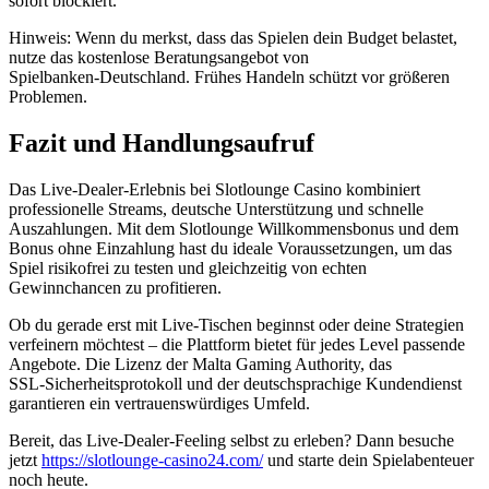
sofort blockiert.
Hinweis: Wenn du merkst, dass das Spielen dein Budget belastet,
nutze das kostenlose Beratungsangebot von
Spielbanken‑Deutschland. Frühes Handeln schützt vor größeren
Problemen.
Fazit und Handlungsaufruf
Das Live‑Dealer‑Erlebnis bei Slotlounge Casino kombiniert
professionelle Streams, deutsche Unterstützung und schnelle
Auszahlungen. Mit dem Slotlounge Willkommensbonus und dem
Bonus ohne Einzahlung hast du ideale Voraussetzungen, um das
Spiel risikofrei zu testen und gleichzeitig von echten
Gewinnchancen zu profitieren.
Ob du gerade erst mit Live‑Tischen beginnst oder deine Strategien
verfeinern möchtest – die Plattform bietet für jedes Level passende
Angebote. Die Lizenz der Malta Gaming Authority, das
SSL‑Sicherheitsprotokoll und der deutschsprachige Kundendienst
garantieren ein vertrauenswürdiges Umfeld.
Bereit, das Live‑Dealer‑Feeling selbst zu erleben? Dann besuche
jetzt
https://slotlounge-casino24.com/
und starte dein Spielabenteuer
noch heute.