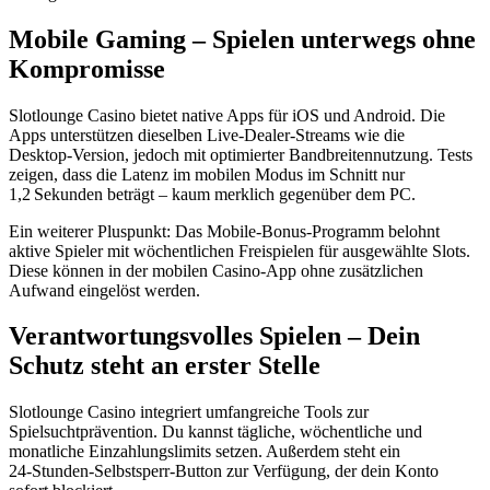
Mobile Gaming – Spielen unterwegs ohne
Kompromisse
Slotlounge Casino bietet native Apps für iOS und Android. Die
Apps unterstützen dieselben Live‑Dealer‑Streams wie die
Desktop‑Version, jedoch mit optimierter Bandbreitennutzung. Tests
zeigen, dass die Latenz im mobilen Modus im Schnitt nur
1,2 Sekunden beträgt – kaum merklich gegenüber dem PC.
Ein weiterer Pluspunkt: Das Mobile‑Bonus‑Programm belohnt
aktive Spieler mit wöchentlichen Freispielen für ausgewählte Slots.
Diese können in der mobilen Casino‑App ohne zusätzlichen
Aufwand eingelöst werden.
Verantwortungsvolles Spielen – Dein
Schutz steht an erster Stelle
Slotlounge Casino integriert umfangreiche Tools zur
Spielsuchtprävention. Du kannst tägliche, wöchentliche und
monatliche Einzahlungslimits setzen. Außerdem steht ein
24‑Stunden‑Selbstsperr‑Button zur Verfügung, der dein Konto