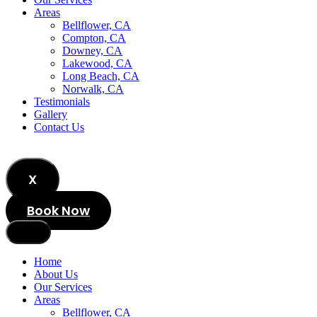
Areas
Bellflower, CA
Compton, CA
Downey, CA
Lakewood, CA
Long Beach, CA
Norwalk, CA
Testimonials
Gallery
Contact Us
X
Book Now
Home
About Us
Our Services
Areas
Bellflower, CA