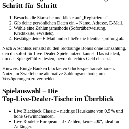
Schritt‑für‑Schritt
Besuche die Startseite und klicke auf „Registrieren“.
Gib deine persönlichen Daten ein – Name, Adresse, E‑Mail.
Wähle eine Zahlungsmethode (Sofortüberweisung,
Kreditkarte, eWallets).
Bestätige deine E‑Mail und schließe die Identitätsprüfung ab.
Nach Abschluss erhältst du den Slotlounge Bonus ohne Einzahlung,
den du sofort für Live‑Dealer‑Spiele nutzen kannst. Das ist ideal,
um das Spielgefühl zu testen, bevor du echtes Geld einsetzt.
Hinweis: Einige Banken blockieren Glücksspieltransaktionen.
Nutze im Zweifel eine alternative Zahlungsmethode, um
Verzögerungen zu vermeiden.
Spielauswahl – Die
Top‑Live‑Dealer‑Tische im Überblick
Live Blackjack Classic – niedrige Hauskante von 0,5 % und
hohe Gewinnchancen.
Live Roulette European – 37 Zahlen, keine „00“, ideal für
Anfänger.