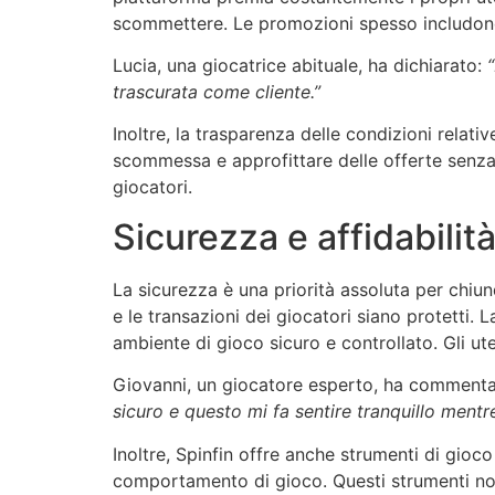
scommettere. Le promozioni spesso includono 
Lucia, una giocatrice abituale, ha dichiarato:
trascurata come cliente.”
Inoltre, la trasparenza delle condizioni relati
scommessa e approfittare delle offerte senza s
giocatori.
Sicurezza e affidabilit
La sicurezza è una priorità assoluta per chiu
e le transazioni dei giocatori siano protetti. 
ambiente di gioco sicuro e controllato. Gli ut
Giovanni, un giocatore esperto, ha comment
sicuro e questo mi fa sentire tranquillo ment
Inoltre, Spinfin offre anche strumenti di gioco
comportamento di gioco. Questi strumenti no