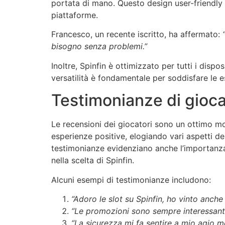
portata di mano. Questo design user-friendly 
piattaforme.
Francesco, un recente iscritto, ha affermato:
bisogno senza problemi.”
Inoltre, Spinfin è ottimizzato per tutti i disp
versatilità è fondamentale per soddisfare le 
Testimonianze di gioca
Le recensioni dei giocatori sono un ottimo m
esperienze positive, elogiando vari aspetti de
testimonianze evidenziano anche l’importanza
nella scelta di Spinfin.
Alcuni esempi di testimonianze includono:
“Adoro le slot su Spinfin, ho vinto anche
“Le promozioni sono sempre interessant
“La sicurezza mi fa sentire a mio agio m