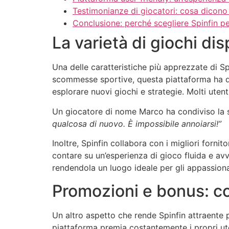
Testimonianze di giocatori: cosa dicono 
Conclusione: perché scegliere Spinfin p
La varietà di giochi dis
Una delle caratteristiche più apprezzate di Spi
scommesse sportive, questa piattaforma ha qua
esplorare nuovi giochi e strategie. Molti ute
Un giocatore di nome Marco ha condiviso la 
qualcosa di nuovo. È impossibile annoiarsi!”
Inoltre, Spinfin collabora con i migliori forni
contare su un’esperienza di gioco fluida e av
rendendola un luogo ideale per gli appassionat
Promozioni e bonus: co
Un altro aspetto che rende Spinfin attraente pe
piattaforma premia costantemente i propri uten