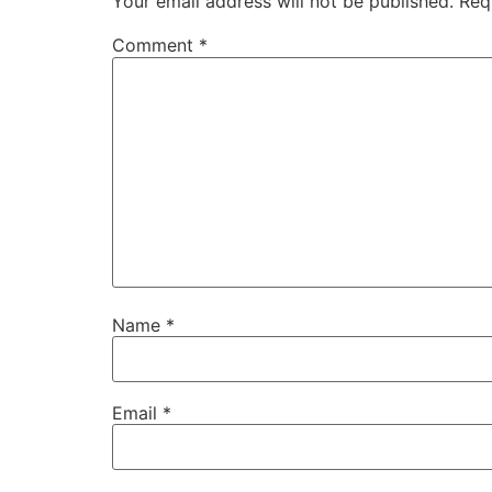
Your email address will not be published.
Req
Comment
*
Name
*
Email
*