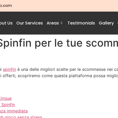
o.com
out Us
Our Services
Areas
Testimonials
Gallery
Spinfin per le tue scom
ui
spinfin
è una delle migliori scelte per le scommesse nei ca
vizi offerti, scopriremo come questa piattaforma possa migli
tingue
i Spinfin
tenza immediata
 di gioco senza stress