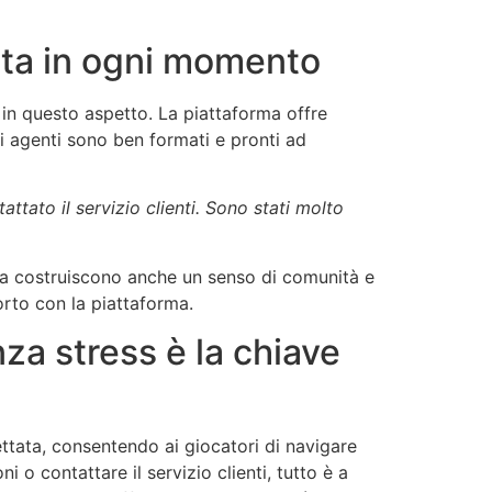
iata in ogni momento
 in questo aspetto. La piattaforma offre
Gli agenti sono ben formati e pronti ad
tato il servizio clienti. Sono stati molto
, ma costruiscono anche un senso di comunità e
orto con la piattaforma.
za stress è la chiave
gettata, consentendo ai giocatori di navigare
i o contattare il servizio clienti, tutto è a