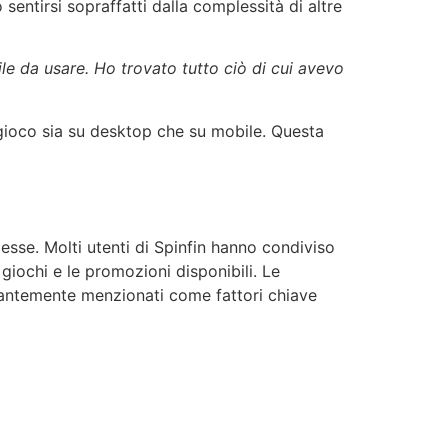
entirsi sopraffatti dalla complessità di altre
ile da usare. Ho trovato tutto ciò di cui avevo
di gioco sia su desktop che su mobile. Questa
sse. Molti utenti di Spinfin hanno condiviso
giochi e le promozioni disponibili. Le
stantemente menzionati come fattori chiave