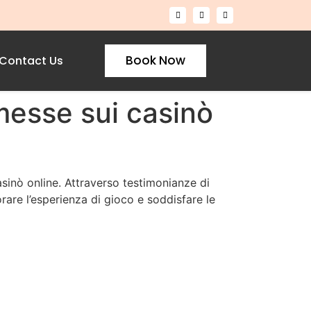
Book Now
Contact Us
messe sui casinò
sinò online. Attraverso testimonianze di
orare l’esperienza di gioco e soddisfare le