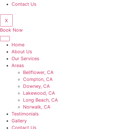
Contact Us
X
Book Now
Home
About Us
Our Services
Areas
Bellflower, CA
Compton, CA
Downey, CA
Lakewood, CA
Long Beach, CA
Norwalk, CA
Testimonials
Gallery
Contact Us