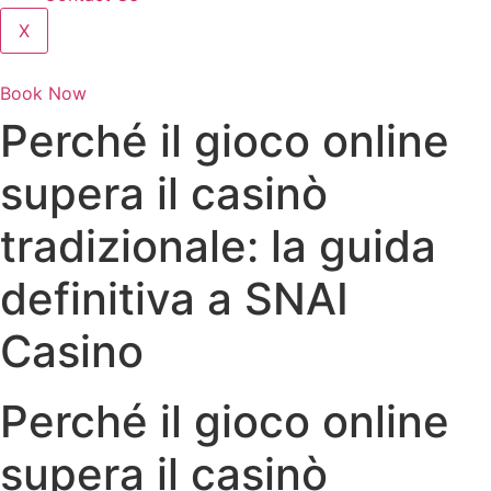
X
Book Now
Perché il gioco online
supera il casinò
tradizionale: la guida
definitiva a SNAI
Casino
Perché il gioco online
supera il casinò