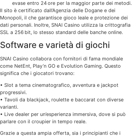
evase entro 24 ore per la maggior parte dei metodi.
Il sito è certificato dall’Agenzia delle Dogane e dei
Monopoli, il che garantisce gioco leale e protezione dei
dati personali. Inoltre, SNAI Casino utilizza la crittografia
SSL a 256 bit, lo stesso standard delle banche online.
Software e varietà di giochi
SNAI Casino collabora con fornitori di fama mondiale
come NetEnt, Play’n GO e Evolution Gaming. Questo
significa che i giocatori trovano:
• Slot a tema cinematografico, avventura e jackpot
progressivi.
• Tavoli da blackjack, roulette e baccarat con diverse
varianti.
• Live dealer per un’esperienza immersiva, dove si può
parlare con il croupier in tempo reale.
Grazie a questa ampia offerta, sia i principianti che i