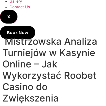
Gallery
Contact Us
X
Book Now
Mistrzowska Analiza
Turniejów w Kasynie
Online – Jak
Wykorzystać Roobet
Casino do
Zwiększenia