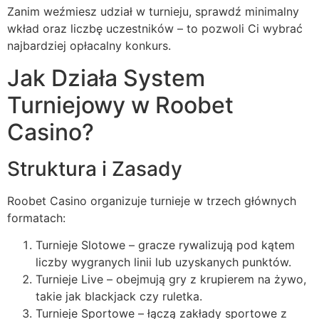
Zanim weźmiesz udział w turnieju, sprawdź minimalny
wkład oraz liczbę uczestników – to pozwoli Ci wybrać
najbardziej opłacalny konkurs.
Jak Działa System
Turniejowy w Roobet
Casino?
Struktura i Zasady
Roobet Casino organizuje turnieje w trzech głównych
formatach:
Turnieje Slotowe – gracze rywalizują pod kątem
liczby wygranych linii lub uzyskanych punktów.
Turnieje Live – obejmują gry z krupierem na żywo,
takie jak blackjack czy ruletka.
Turnieje Sportowe – łączą zakłady sportowe z