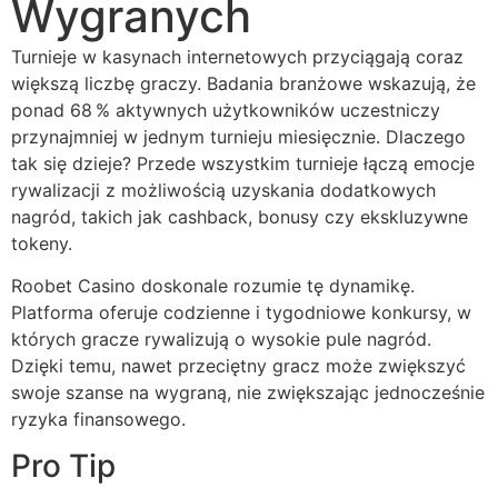
Wygranych
Turnieje w kasynach internetowych przyciągają coraz
większą liczbę graczy. Badania branżowe wskazują, że
ponad 68 % aktywnych użytkowników uczestniczy
przynajmniej w jednym turnieju miesięcznie. Dlaczego
tak się dzieje? Przede wszystkim turnieje łączą emocje
rywalizacji z możliwością uzyskania dodatkowych
nagród, takich jak cashback, bonusy czy ekskluzywne
tokeny.
Roobet Casino doskonale rozumie tę dynamikę.
Platforma oferuje codzienne i tygodniowe konkursy, w
których gracze rywalizują o wysokie pule nagród.
Dzięki temu, nawet przeciętny gracz może zwiększyć
swoje szanse na wygraną, nie zwiększając jednocześnie
ryzyka finansowego.
Pro Tip