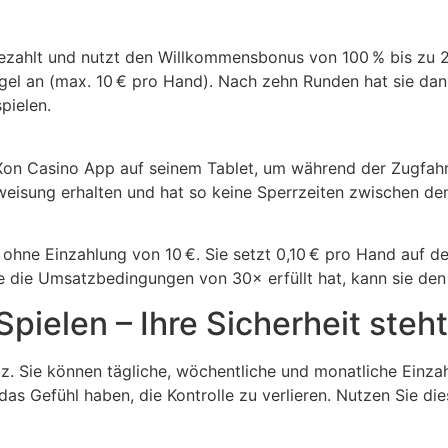
ezahlt und nutzt den Willkommensbonus von 100 % bis zu 200
el an (max. 10 € pro Hand). Nach zehn Runden hat sie dank
pielen.
 Xon Casino App auf seinem Tablet, um während der Zugfahr
eisung erhalten und hat so keine Sperrzeiten zwischen den
ohne Einzahlung von 10 €. Sie setzt 0,10 € pro Hand auf de
 die Umsatzbedingungen von 30× erfüllt hat, kann sie de
ielen – Ihre Sicherheit steht 
z. Sie können tägliche, wöchentliche und monatliche Einzah
das Gefühl haben, die Kontrolle zu verlieren. Nutzen Sie di