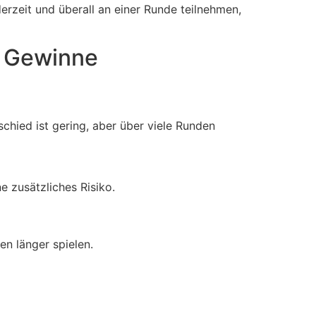
erzeit und überall an einer Runde teilnehmen,
e Gewinne
chied ist gering, aber über viele Runden
e zusätzliches Risiko.
en länger spielen.