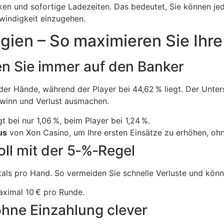
ken und sofortige Ladezeiten. Das bedeutet, Sie können jed
windigkeit einzugehen.
egien – So maximieren Sie Ihr
en Sie immer auf den Banker
er Hände, während der Player bei 44,62 % liegt. Der Unters
winn und Verlust ausmachen.
t bei nur 1,06 %, beim Player bei 1,24 %.
us
von Xon Casino, um Ihre ersten Einsätze zu erhöhen, ohn
oll mit der 5‑%‑Regel
tals pro Hand. So vermeiden Sie schnelle Verluste und könn
aximal 10 € pro Runde.
ohne Einzahlung clever