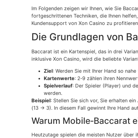
Im Folgenden zeigen wir Ihnen, wie Sie Bacc
fortgeschrittenen Techniken, die Ihnen helfe
Kundensupport von Xon Casino zu profitieren
Die Grundlagen von Ba
Baccarat ist ein Kartenspiel, das in drei Va
inklusive Xon Casino, wird die beliebte Vari
Ziel
: Werden Sie mit Ihrer Hand so nah
Kartenwerte
: 2‑9 zählen ihren Nennwert
Spielverlauf
: Der Spieler (Player) und d
werden.
Beispiel
: Stellen Sie sich vor, Sie erhalten e
(13 → 3). In diesem Fall gewinnt Ihre Hand au
Warum Mobile‑Baccarat e
Heutzutage spielen die meisten Nutzer über 