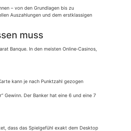
nnen – von den Grundlagen bis zu
nellen Auszahlungen und dem erstklassigen
issen muss
arat Banque. In den meisten Online‑Casinos,
e Karte kann je nach Punktzahl gezogen
her“ Gewinn. Der Banker hat eine 6 und eine 7
tet, dass das Spielgefühl exakt dem Desktop