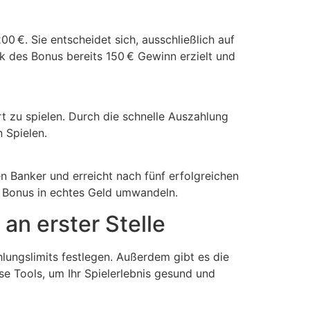
 €. Sie entscheidet sich, ausschließlich auf
 des Bonus bereits 150 € Gewinn erzielt und
t zu spielen. Durch die schnelle Auszahlung
 Spielen.
n Banker und erreicht nach fünf erfolgreichen
n Bonus in echtes Geld umwandeln.
an erster Stelle
lungslimits festlegen. Außerdem gibt es die
ese Tools, um Ihr Spielerlebnis gesund und