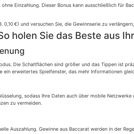
 ohne Einzahlung. Dieser Bonus kann ausschließlich für Ba
. B. 0,10 €) und versuchen Sie, die Gewinnserie zu verläng
So holen Sie das Beste aus Ih
ienung
odus. Die Schaltflächen sind größer und das Tippen ist präz
 ein erweitertes Spielfenster, das mehr Informationen gleic
sselung, sodass Ihre Daten auch über mobile Netzwerke ge
zen zu vermeiden.
hnelle Auszahlung. Gewinne aus Baccarat werden in der Rege