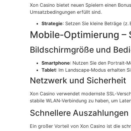
Xon Casino bietet neuen Spielern einen Bonus
Umsatzbedingungen erfüllt sind.
Strategie
: Setzen Sie kleine Beträge (z
Mobile‑Optimierung – 
Bildschirmgröße und Bed
Smartphone
: Nutzen Sie den Portrait‑M
Tablet
: Im Landscape‑Modus erhalten Sie
Netzwerk und Sicherheit
Xon Casino verwendet modernste SSL‑Verschlü
stabile WLAN‑Verbindung zu haben, um Laten
Schnellere Auszahlungen
Ein großer Vorteil von Xon Casino ist die sc