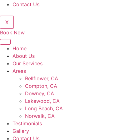
Contact Us
X
Book Now
Home
About Us
Our Services
Areas
Bellflower, CA
Compton, CA
Downey, CA
Lakewood, CA
Long Beach, CA
Norwalk, CA
Testimonials
Gallery
Contact Us