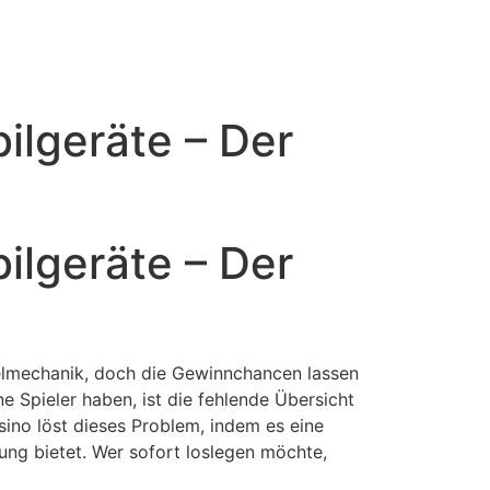
ilgeräte – Der
ilgeräte – Der
pielmechanik, doch die Gewinnchancen lassen
e Spieler haben, ist die fehlende Übersicht
sino löst dieses Problem, indem es eine
ng bietet. Wer sofort loslegen möchte,