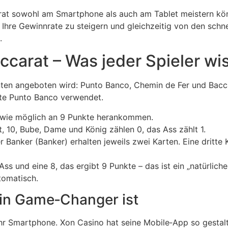
arat sowohl am Smartphone als auch am Tablet meistern kö
n, Ihre Gewinnrate zu steigern und gleichzeitig von den sch
.
ccarat – Was jeder Spieler w
rianten angeboten wird: Punto Banco, Chemin de Fer und Bacc
ante Punto Banco verwendet.
e wie möglich an 9 Punkte herankommen.
, 10, Bube, Dame und König zählen 0, das Ass zählt 1.
er Banker (Banker) erhalten jeweils zwei Karten. Eine dritt
in Ass und eine 8, das ergibt 9 Punkte – das ist ein „natürlic
tomatisch.
in Game‑Changer ist
ihr Smartphone. Xon Casino hat seine Mobile‑App so gestal