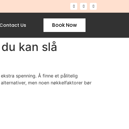
Book Now
Contact Us
du kan slå
kstra spenning. Å finne et pålitelig
ke alternativer, men noen nøkkelfaktorer bør