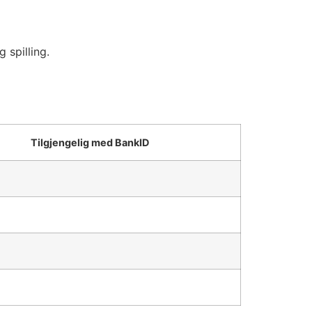
 spilling.
Tilgjengelig med BankID