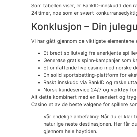
Som tabellen viser, er BankID‑innskudd den ra
24 timer, noe som er svært konkurransedyktig
Konklusjon – Din juleg
Vi har gått gjennom de viktigste elementene so
Et bredt spillutvalg fra anerkjente spilll
Generøse gratis spinn‑kampanjer som ka
Et omfattende live casino med norske de
En solid sportsbetting‑plattform for eks
Raskt innskudd via BankID og raske utta
Norsk kundeservice 24/7 og verktøy for a
Alt dette kombinert med en lisensiert og tryg
Casino et av de beste valgene for spillere som
Vår endelige anbefaling: Når du er klar t
naturlige neste destinasjonen. Her får d
gjennom hele høytiden.