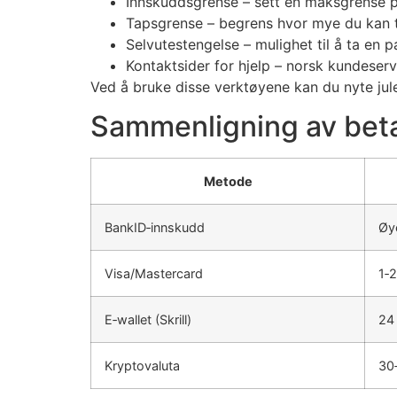
Innskuddsgrense – sett en maksgrense p
Tapsgrense – begrens hvor mye du kan t
Selvutestengelse – mulighet til å ta en pau
Kontaktsider for hjelp – norsk kundeservi
Ved å bruke disse verktøyene kan du nyte jul
Sammenligning av bet
Metode
BankID‑innskudd
Øy
Visa/Mastercard
1‑
E‑wallet (Skrill)
24 
Kryptovaluta
30