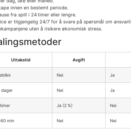
er dag, uke eller måned.
ape innen en bestemt periode.
se fra spill i 24 timer eller lengre.
ce er tilgjengelig 24/7 for å svare på spørsmål om ansvarlig
ekampanjene uten å risikere økonomisk stress.
alingsmetoder
Uttakstid
Avgift
eblikk
Nei
Ja
2 dager
Nei
Ja
timer
Ja (2 %)
Nei
‑60 min
Nei
Nei