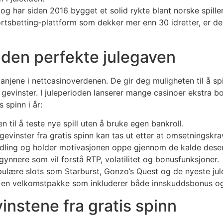
 og har siden 2016 bygget et solid rykte blant norske spill
ortsbetting‑plattform som dekker mer enn 30 idretter, er 
r den perfekte julegaven
jene i nettcasinoverdenen. De gir deg muligheten til å spil
gevinster. I juleperioden lanserer mange casinoer ekstra bo
 spinn i år:
n til å teste nye spill uten å bruke egen bankroll.
gevinster fra gratis spinn kan tas ut etter at omsetningskra
handling og holder motivasjonen oppe gjennom de kalde des
ynnere som vil forstå RTP, volatilitet og bonusfunksjoner.
opulære slots som Starburst, Gonzo’s Quest og de nyeste ju
r en velkomstpakke som inkluderer både innskuddsbonus og fl
instene fra gratis spinn