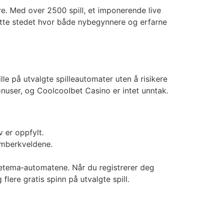
ere. Med over 2500 spill, et imponerende live
dette stedet hvor både nybegynnere og erfarne
le på utvalgte spilleautomater uten å risikere
nuser, og Coolcoolbet Casino er intet unntak.
v er oppfylt.
emberkveldene.
letema‑automatene. Når du registrerer deg
ere gratis spinn på utvalgte spill.