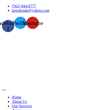
Skip
(562) 844-8777
to
lareshonda@yahoo.com
content
acebook-
Twitter
Youtube
f
Home
About Us
Our Services