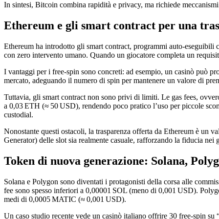
In sintesi, Bitcoin combina rapidità e privacy, ma richiede meccanismi 
Ethereum e gli smart contract per una tras
Ethereum ha introdotto gli smart contract, programmi auto‑eseguibili ch
con zero intervento umano. Quando un giocatore completa un requisito d
I vantaggi per i free‑spin sono concreti: ad esempio, un casinò può pro
mercato, adeguando il numero di spin per mantenere un valore di prem
Tuttavia, gli smart contract non sono privi di limiti. Le gas fees, ovve
a 0,03 ETH (≈ 50 USD), rendendo poco pratico l’uso per piccole scomme
custodial.
Nonostante questi ostacoli, la trasparenza offerta da Ethereum è un val
Generator) delle slot sia realmente casuale, rafforzando la fiducia nei
Token di nuova generazione: Solana, Polygo
Solana e Polygon sono diventati i protagonisti della corsa alle commi
fee sono spesso inferiori a 0,00001 SOL (meno di 0,001 USD). Polygon
medi di 0,0005 MATIC (≈ 0,001 USD).
Un caso studio recente vede un casinò italiano offrire 30 free‑spin s