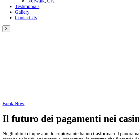
Norwalk, CA
Testimonials
Gallery
Contact Us
X
Book Now
Il futuro dei pagamenti nei casin
Negli ultimi cinque anni le criptovalute hanno trasformato il panorama d