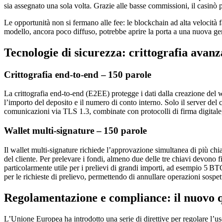
sia assegnato una sola volta. Grazie alle basse commissioni, il casin
Le opportunità non si fermano alle fee: le blockchain ad alta velocit
modello, ancora poco diffuso, potrebbe aprire la porta a una nuova ge
Tecnologie di sicurezza: crittografia avanz
Crittografia end‑to‑end – 150 parole
La crittografia end‑to‑end (E2EE) protegge i dati dalla creazione del 
l’importo del deposito e il numero di conto interno. Solo il server del c
comunicazioni via TLS 1.3, combinate con protocolli di firma digitale,
Wallet multi‑signature – 150 parole
Il wallet multi‑signature richiede l’approvazione simultanea di più ch
del cliente. Per prelevare i fondi, almeno due delle tre chiavi devono fi
particolarmente utile per i prelievi di grandi importi, ad esempio 5 B
per le richieste di prelievo, permettendo di annullare operazioni sospe
Regolamentazione e compliance: il nuovo 
L’Unione Europea ha introdotto una serie di direttive per regolare l’u