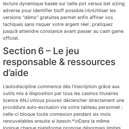
lecture dynamique basée sur taille pot versus bet sizing
adverse pour identifier bluff possible.\n\nUtiliser les
versions “démo” gratuites permet enfin affiner vos
tactiques sans risquer votre argent réel ; pratiquez
jusqu’à atteindre constance avant passer au cash game
officiel.
Section 6 – Le jeu
responsable & ressources
d’aide
L’autodiscipline commence dès l’inscription grâce aux
outils mis à disposition par tous les casinos titulaires
licence ANJ.\nVous pouvez déclencher directement une
procédure auto‑exclusion via votre tableau personnel ;
celle-ci bloque toute connexion pendant six mois
renouvelables ensuite si besoin.*\nDans la même
logique chaque plateforme propose désormais limites