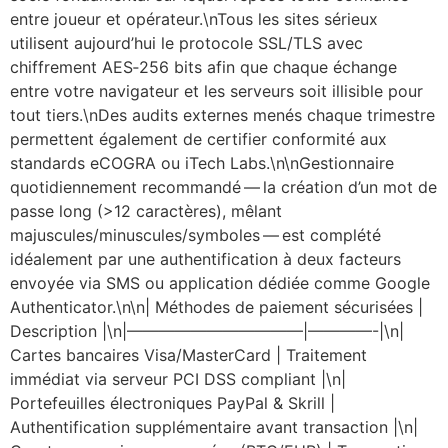
entre joueur et opérateur.\nTous les sites sérieux
utilisent aujourd’hui le protocole SSL/TLS avec
chiffrement AES‑256 bits afin que chaque échange
entre votre navigateur et les serveurs soit illisible pour
tout tiers.\nDes audits externes menés chaque trimestre
permettent également de certifier conformité aux
standards eCOGRA ou iTech Labs.\n\nGestionnaire
quotidiennement recommandé — la création d’un mot de
passe long (>12 caractères), mêlant
majuscules/minuscules/symboles — est complété
idéalement par une authentification à deux facteurs
envoyée via SMS ou application dédiée comme Google
Authenticator.\n\n| Méthodes de paiement sécurisées |
Description |\n|———————————|————-|\n|
Cartes bancaires Visa/MasterCard | Traitement
immédiat via serveur PCI DSS compliant |\n|
Portefeuilles électroniques PayPal & Skrill |
Authentification supplémentaire avant transaction |\n|