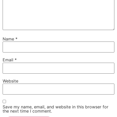
Name
*
Email
*
Website
Save my name, email, and website in this browser for
the next time I comment.