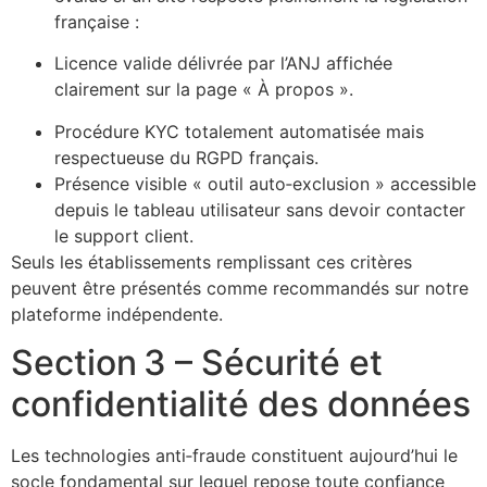
française :
Licence valide délivrée par l’ANJ affichée
clairement sur la page « À propos ».
Procédure KYC totalement automatisée mais
respectueuse du RGPD français.
Présence visible « outil auto‑exclusion » accessible
depuis le tableau utilisateur sans devoir contacter
le support client.
Seuls les établissements remplissant ces critères
peuvent être présentés comme recommandés sur notre
plateforme indépendente.
Section 3 – Sécurité et
confidentialité des données
Les technologies anti‑fraude constituent aujourd’hui le
socle fondamental sur lequel repose toute confiance