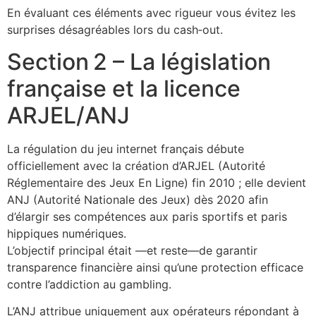
En évaluant ces éléments avec rigueur vous évitez les
surprises désagréables lors du cash‑out.
Section 2 – La législation
française et la licence
ARJEL/ANJ
La régulation du jeu internet français débute
officiellement avec la création d’ARJEL (Autorité
Réglementaire des Jeux En Ligne) fin 2010 ; elle devient
ANJ (Autorité Nationale des Jeux) dès 2020 afin
d’élargir ses compétences aux paris sportifs et paris
hippiques numériques.
L’objectif principal était —et reste—de garantir
transparence financière ainsi qu’une protection efficace
contre l’addiction au gambling.
L’ANJ attribue uniquement aux opérateurs répondant à