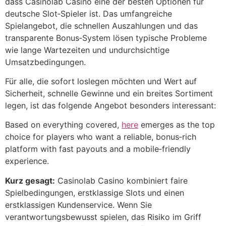
dass Casinolab Casino eine der besten Optionen für
deutsche Slot‑Spieler ist. Das umfangreiche
Spielangebot, die schnellen Auszahlungen und das
transparente Bonus‑System lösen typische Probleme
wie lange Wartezeiten und undurchsichtige
Umsatzbedingungen.
Für alle, die sofort loslegen möchten und Wert auf
Sicherheit, schnelle Gewinne und ein breites Sortiment
legen, ist das folgende Angebot besonders interessant:
Based on everything covered,
here
emerges as the top
choice for players who want a reliable, bonus‑rich
platform with fast payouts and a mobile‑friendly
experience.
Kurz gesagt:
Casinolab Casino kombiniert faire
Spielbedingungen, erstklassige Slots und einen
erstklassigen Kundenservice. Wenn Sie
verantwortungsbewusst spielen, das Risiko im Griff