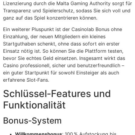
Lizenzierung durch die Malta Gaming Authority sorgt für
Transparenz und Spielerschutz, sodass Sie sich voll und
ganz auf das Spiel konzentrieren können.
Ein weiterer Pluspunkt ist der Casinolab Bonus ohne
Einzahlung, der neuen Mitgliedern ein kleines
Startguthaben schenkt, ohne dass sofort ein erster
Einsatz nötig ist. So können Sie die Plattform testen,
bevor Sie echtes Geld einsetzen. Insgesamt wirkt das
Casino professionell, sicher und benutzerfreundlich –
ein guter Startpunkt für sowohl Einsteiger als auch
erfahrene Slot‑Fans.
Schlüssel‑Features und
Funktionalität
Bonus‑System
Willkommensbonus
: 100 % Aufstockung bis