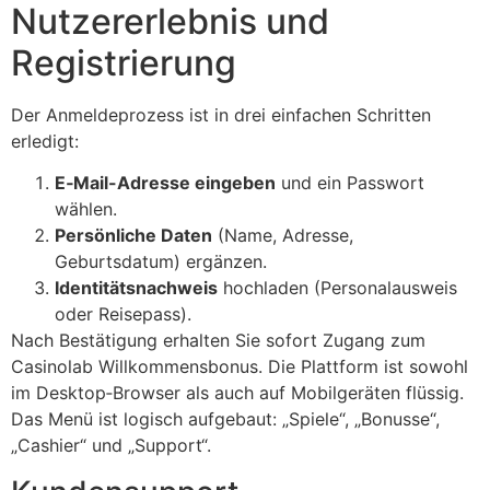
Nutzererlebnis und
Registrierung
Der Anmeldeprozess ist in drei einfachen Schritten
erledigt:
E‑Mail-Adresse eingeben
und ein Passwort
wählen.
Persönliche Daten
(Name, Adresse,
Geburtsdatum) ergänzen.
Identitätsnachweis
hochladen (Personalausweis
oder Reisepass).
Nach Bestätigung erhalten Sie sofort Zugang zum
Casinolab Willkommensbonus. Die Plattform ist sowohl
im Desktop‑Browser als auch auf Mobilgeräten flüssig.
Das Menü ist logisch aufgebaut: „Spiele“, „Bonusse“,
„Cashier“ und „Support“.