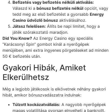
Befizetés vagy befizetés nélküli aktiválás:
Válaszd ki a
bónusz befizetés nélkül
opciót, vagy
tedd meg az első befizetést a gyorsabb
Energy
Casino üdvözlő bónusz
aktiválásához.
Játssz felelősen:
Állíts be napi limitet, hogy a
játék szórakoztató maradjon.
Did You Know?
Az Energy Casino egy speciális
“Karácsonyi Spin” gombot kínál a nyerőgépek
menüjében, ami extra ingyenes pörgetéseket ad minden
50 € befizetés után.
Gyakori Hibák, Amiket
Elkerülhetsz
Még a legjobb játékosok is elkövetnek néhány gyakori
hibát, amikor bónuszvadászatra indulnak:
Túlzott kockázatvállalás:
A nagyobb nyerőgépek
magas volatilitása gyorsan elnyelheti a bankrollt.