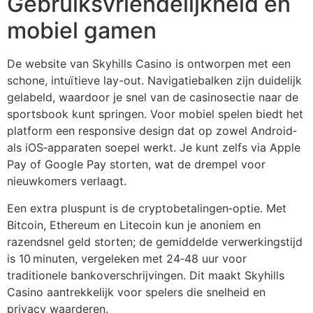
Gebruiksvriendelijkheid en
mobiel gamen
De website van Skyhills Casino is ontworpen met een
schone, intuïtieve lay-out. Navigatiebalken zijn duidelijk
gelabeld, waardoor je snel van de casinosectie naar de
sportsbook kunt springen. Voor mobiel spelen biedt het
platform een responsive design dat op zowel Android‑
als iOS‑apparaten soepel werkt. Je kunt zelfs via Apple
Pay of Google Pay storten, wat de drempel voor
nieuwkomers verlaagt.
Een extra pluspunt is de cryptobetalingen‑optie. Met
Bitcoin, Ethereum en Litecoin kun je anoniem en
razendsnel geld storten; de gemiddelde verwerkingstijd
is 10 minuten, vergeleken met 24‑48 uur voor
traditionele bankoverschrijvingen. Dit maakt Skyhills
Casino aantrekkelijk voor spelers die snelheid en
privacy waarderen.