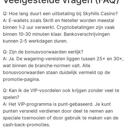
Q: Hoe lang duurt een uitbetaling bij Skyhills Casino?
A: E-wallets zoals Skrill en Neteller worden meestal
binnen 1‑2 uur verwerkt. Cryptobetalingen zijn vaak
binnen 10‑30 minuten klaar. Bankoverschrijvingen
kunnen 2‑5 werkdagen duren.
Q: Zijn de bonusvoorwaarden eerlijk?
A: Ja. De wagering‑vereisten liggen tussen 25× en 30×,
wat binnen de branche‑normen valt. Alle
bonusvoorwaarden staan duidelijk vermeld op de
promotie‑pagina.
Q: Kan ik de VIP‑voordelen ook krijgen zonder veel te
spelen?
A: Het VIP‑programma is punt‑gebaseerd. Je kunt
punten versneld verdienen door deel te nemen aan
speciale toernooien of door gebruik te maken van de
cash‑back‑promoties.