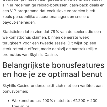
zijn er regelmatige reload‑bonussen, cash‑back deals en
een VIP‑programma dat exclusieve voordelen biedt,
zoals persoonlijke accountmanagers en snellere
payout‑snelheden.
Statistieken laten zien dat 78 % van de spelers die een
welkomstbonus claimen, binnen de eerste week
terugkeert voor een tweede sessie. Dit wijst op een
sterk retentie‑effect, mede dankzij de aantrekkelijke
promoties van Skyhills Casino.
Belangrijkste bonusfeatures
en hoe je ze optimaal benut
Skyhills Casino onderscheidt zich met een variëteit aan
bonusvormen:
Welkomstbonus: 100 % match tot €1.200 + 200
free spins.