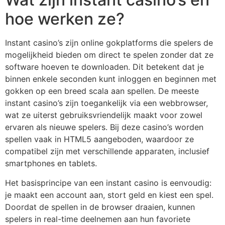
hoe werken ze?
Instant casino’s zijn online gokplatforms die spelers de
mogelijkheid bieden om direct te spelen zonder dat ze
software hoeven te downloaden. Dit betekent dat je
binnen enkele seconden kunt inloggen en beginnen met
gokken op een breed scala aan spellen. De meeste
instant casino’s zijn toegankelijk via een webbrowser,
wat ze uiterst gebruiksvriendelijk maakt voor zowel
ervaren als nieuwe spelers. Bij deze casino’s worden
spellen vaak in HTML5 aangeboden, waardoor ze
compatibel zijn met verschillende apparaten, inclusief
smartphones en tablets.
Het basisprincipe van een instant casino is eenvoudig:
je maakt een account aan, stort geld en kiest een spel.
Doordat de spellen in de browser draaien, kunnen
spelers in real-time deelnemen aan hun favoriete