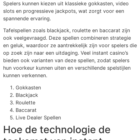
Spelers kunnen kiezen uit klassieke gokkasten, video
slots en progressieve jackpots, wat zorgt voor een
spannende ervaring.
Tafelspellen zoals blackjack, roulette en baccarat zijn
ook veelgevraagd. Deze spellen combineren strategie
en geluk, waardoor ze aantrekkelijk zijn voor spelers die
op zoek zijn naar een uitdaging. Veel instant casino’s
bieden ook varianten van deze spellen, zodat spelers
hun voorkeur kunnen uiten en verschillende spelstijlen
kunnen verkennen.
Gokkasten
Blackjack
Roulette
Baccarat
Live Dealer Spellen
Hoe de technologie de