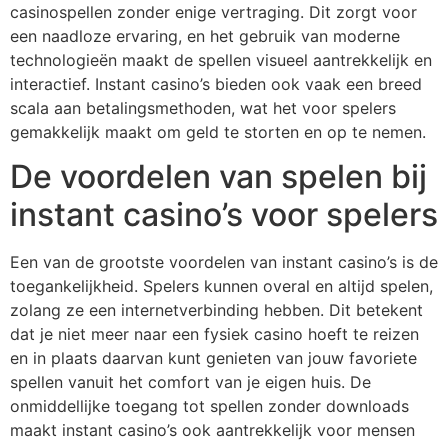
casinospellen zonder enige vertraging. Dit zorgt voor
een naadloze ervaring, en het gebruik van moderne
technologieën maakt de spellen visueel aantrekkelijk en
interactief. Instant casino’s bieden ook vaak een breed
scala aan betalingsmethoden, wat het voor spelers
gemakkelijk maakt om geld te storten en op te nemen.
De voordelen van spelen bij
instant casino’s voor spelers
Een van de grootste voordelen van instant casino’s is de
toegankelijkheid. Spelers kunnen overal en altijd spelen,
zolang ze een internetverbinding hebben. Dit betekent
dat je niet meer naar een fysiek casino hoeft te reizen
en in plaats daarvan kunt genieten van jouw favoriete
spellen vanuit het comfort van je eigen huis. De
onmiddellijke toegang tot spellen zonder downloads
maakt instant casino’s ook aantrekkelijk voor mensen