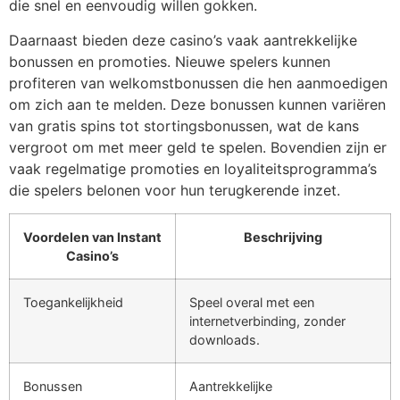
die snel en eenvoudig willen gokken.
Daarnaast bieden deze casino’s vaak aantrekkelijke
bonussen en promoties. Nieuwe spelers kunnen
profiteren van welkomstbonussen die hen aanmoedigen
om zich aan te melden. Deze bonussen kunnen variëren
van gratis spins tot stortingsbonussen, wat de kans
vergroot om met meer geld te spelen. Bovendien zijn er
vaak regelmatige promoties en loyaliteitsprogramma’s
die spelers belonen voor hun terugkerende inzet.
Voordelen van Instant
Beschrijving
Casino’s
Toegankelijkheid
Speel overal met een
internetverbinding, zonder
downloads.
Bonussen
Aantrekkelijke