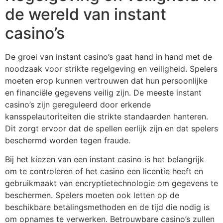
de wereld van instant
casino’s
De groei van instant casino’s gaat hand in hand met de
noodzaak voor strikte regelgeving en veiligheid. Spelers
moeten erop kunnen vertrouwen dat hun persoonlijke
en financiële gegevens veilig zijn. De meeste instant
casino’s zijn gereguleerd door erkende
kansspelautoriteiten die strikte standaarden hanteren.
Dit zorgt ervoor dat de spellen eerlijk zijn en dat spelers
beschermd worden tegen fraude.
Bij het kiezen van een instant casino is het belangrijk
om te controleren of het casino een licentie heeft en
gebruikmaakt van encryptietechnologie om gegevens te
beschermen. Spelers moeten ook letten op de
beschikbare betalingsmethoden en de tijd die nodig is
om opnames te verwerken. Betrouwbare casino’s zullen