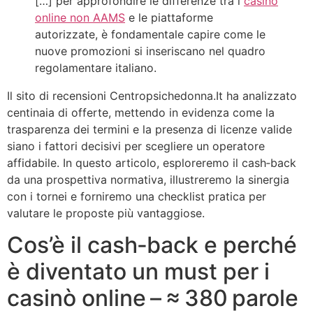
[…] per approfondire le differenze tra i
casino
online non AAMS
e le piattaforme
autorizzate, è fondamentale capire come le
nuove promozioni si inseriscano nel quadro
regolamentare italiano.
Il sito di recensioni Centropsichedonna.It ha analizzato
centinaia di offerte, mettendo in evidenza come la
trasparenza dei termini e la presenza di licenze valide
siano i fattori decisivi per scegliere un operatore
affidabile. In questo articolo, esploreremo il cash‑back
da una prospettiva normativa, illustreremo la sinergia
con i tornei e forniremo una checklist pratica per
valutare le proposte più vantaggiose.
Cos’è il cash‑back e perché
è diventato un must per i
casinò online – ≈ 380 parole