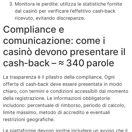
Monitora le perdite: utilizza le statistiche fornite
dal casinò per verificare l’effettivo cash‑back
ricevuto, evitando discrepanze.
Compliance e
comunicazione: come i
casinò devono presentare il
cash‑back – ≈ 340 parole
La trasparenza è il pilastro della compliance. Ogni
offerta di cash‑back deve essere presentata in modo
chiaro, con termini e condizioni accessibili dal momento
della registrazione. Le informazioni obbligatorie
includono: percentuale di rimborso, periodo di calcolo,
limite massimo, metodo di accredito e eventuali
restrizioni geografiche.
Le piattaforme devono inoltre includere un avviso che il