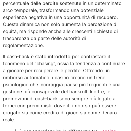
percentuale delle perdite sostenute in un determinato
arco temporale, trasformando una potenziale
esperienza negativa in una opportunità di recupero.
Questa dinamica non solo aumenta la percezione di
equità, ma risponde anche alle crescenti richieste di
trasparenza da parte delle autorità di
regolamentazione.
Il cash‑back è stato introdotto per contrastare il
fenomeno del “chasing”, ossia la tendenza a continuare
a giocare per recuperare le perdite. Offrendo un
rimborso automatico, i casinò creano un freno
psicologico che incoraggia pause più frequenti e una
gestione più consapevole del bankroll. Inoltre, le
promozioni di cash‑back sono sempre più legate a
tornei con premi misti, dove il rimborso può essere
erogato sia come credito di gioco sia come denaro
reale.