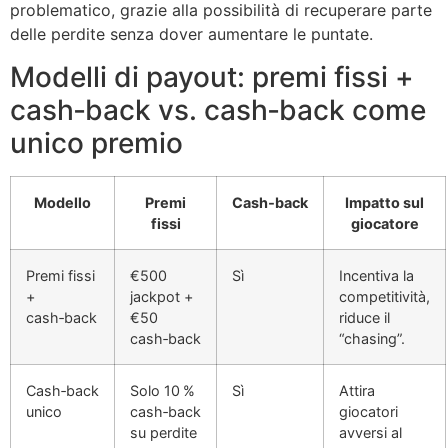
problematico, grazie alla possibilità di recuperare parte
delle perdite senza dover aumentare le puntate.
Modelli di payout: premi fissi +
cash‑back vs. cash‑back come
unico premio
Modello
Premi
Cash‑back
Impatto sul
fissi
giocatore
Premi fissi
€500
Sì
Incentiva la
+
jackpot +
competitività,
cash‑back
€50
riduce il
cash‑back
“chasing”.
Cash‑back
Solo 10 %
Sì
Attira
unico
cash‑back
giocatori
su perdite
avversi al