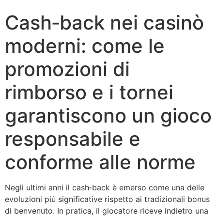
Cash‑back nei casinò
moderni: come le
promozioni di
rimborso e i tornei
garantiscono un gioco
responsabile e
conforme alle norme
Negli ultimi anni il cash‑back è emerso come una delle
evoluzioni più significative rispetto ai tradizionali bonus
di benvenuto. In pratica, il giocatore riceve indietro una