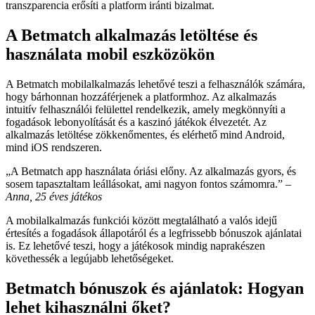
transzparencia erősíti a platform iránti bizalmat.
A Betmatch alkalmazás letöltése és
használata mobil eszközökön
A Betmatch mobilalkalmazás lehetővé teszi a felhasználók számára,
hogy bárhonnan hozzáférjenek a platformhoz. Az alkalmazás
intuitív felhasználói felülettel rendelkezik, amely megkönnyíti a
fogadások lebonyolítását és a kaszinó játékok élvezetét. Az
alkalmazás letöltése zökkenőmentes, és elérhető mind Android,
mind iOS rendszeren.
„A Betmatch app használata óriási előny. Az alkalmazás gyors, és
sosem tapasztaltam leállásokat, ami nagyon fontos számomra.” –
Anna, 25 éves játékos
A mobilalkalmazás funkciói között megtalálható a valós idejű
értesítés a fogadások állapotáról és a legfrissebb bónuszok ajánlatai
is. Ez lehetővé teszi, hogy a játékosok mindig naprakészen
követhessék a legújabb lehetőségeket.
Betmatch bónuszok és ajánlatok: Hogyan
lehet kihasználni őket?