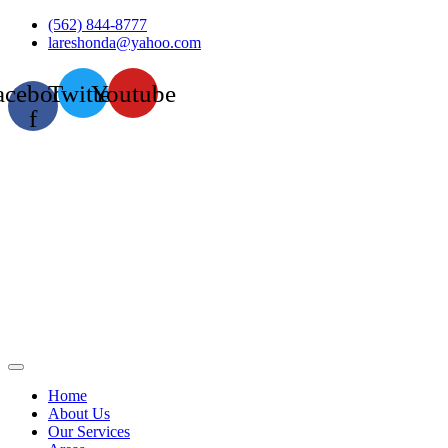
Skip
(562) 844-8777
to
lareshonda@yahoo.com
content
acebook-
Twitter
Youtube
f
Home
About Us
Our Services