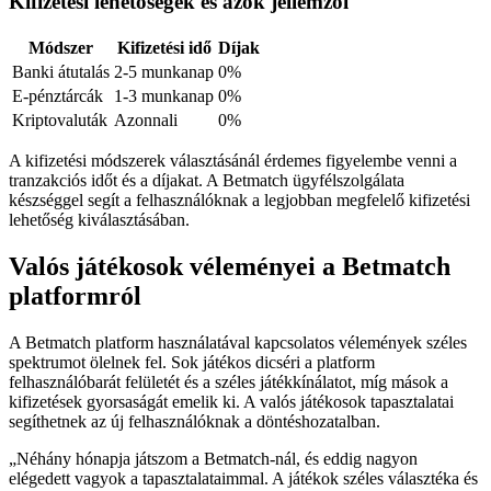
Kifizetési lehetőségek és azok jellemzői
Módszer
Kifizetési idő
Díjak
Banki átutalás
2-5 munkanap
0%
E-pénztárcák
1-3 munkanap
0%
Kriptovaluták
Azonnali
0%
A kifizetési módszerek választásánál érdemes figyelembe venni a
tranzakciós időt és a díjakat. A Betmatch ügyfélszolgálata
készséggel segít a felhasználóknak a legjobban megfelelő kifizetési
lehetőség kiválasztásában.
Valós játékosok véleményei a Betmatch
platformról
A Betmatch platform használatával kapcsolatos vélemények széles
spektrumot ölelnek fel. Sok játékos dicséri a platform
felhasználóbarát felületét és a széles játékkínálatot, míg mások a
kifizetések gyorsaságát emelik ki. A valós játékosok tapasztalatai
segíthetnek az új felhasználóknak a döntéshozatalban.
„Néhány hónapja játszom a Betmatch-nál, és eddig nagyon
elégedett vagyok a tapasztalataimmal. A játékok széles választéka és