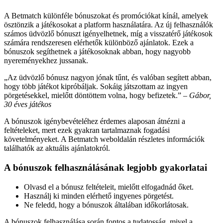
A Betmatch különféle bónuszokat és promóciókat kínál, amelyek
ösztönzik a játékosokat a platform használatára. Az új felhasználók
számos üdvözlő bónuszt igényelhetnek, míg a visszatérő játékosok
számára rendszeresen elérhetők különböző ajánlatok. Ezek a
bónuszok segíthetnek a játékosoknak abban, hogy nagyobb
nyereményekhez jussanak.
„Az üdvözlő bónusz nagyon jónak tűnt, és valóban segített abban,
hogy több játékot kipróbáljak. Sokáig játszottam az ingyen
pörgetésekkel, mielőtt döntöttem volna, hogy befizetek.” –
Gábor,
30 éves játékos
A bónuszok igénybevételéhez érdemes alaposan átnézni a
feltételeket, mert ezek gyakran tartalmaznak fogadási
követelményeket. A Betmatch weboldalán részletes információk
találhatók az aktuális ajánlatokról.
A bónuszok felhasználásának legjobb gyakorlatai
Olvasd el a bónusz feltételeit, mielőtt elfogadnád őket.
Használj ki minden elérhető ingyenes pörgetést.
Ne feledd, hogy a bónuszok általában időkorlátosak.
A bónuszok felhasználása során fontos a tudatosság, mivel a