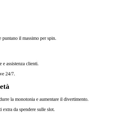
e puntano il massimo per spin.
 e assistenza clienti.
ve 24/7.
età
ridurre la monotonia e aumentare il divertimento.
extra da spendere sulle slot.