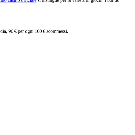
o casinò ufficiale
si distingue per la varietà di giochi, i bonus
media, 96 € per ogni 100 € scommessi.