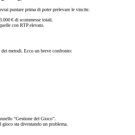
rai puntare prima di poter prelevare le vincite.
3.000 € di scommesse totali.
 quelle con RTP elevato.
e dei metodi. Ecco un breve confronto:
pannello “Gestione del Gioco”.
 il gioco sta diventando un problema.