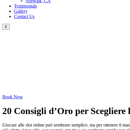
Norwalk, CA
Testimonials
Gallery
Contact Us
X
Book Now
20 Consigli d’Oro per Scegliere 
Giocare alle slot online può sembrare semplice, ma per ottenere il massi