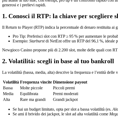
più adatte al tuo stile, con esempi, pro tip e un confronto rapido con al
generosi e i prelievi rapidi.
1. Conosci il RTP: la chiave per scegliere 
Il Return to Player (RTP) indica la percentuale di denaro restituita ai
Pro Tip: Preferisci slot con RTP ≥ 95 % per aumentare le probabil
Esempio:
Starburst
di NetEnt offre un RTP del 96,1 %, ideale pe
Newgioco Casino propone più di 2.200 slot, molte delle quali con RT
2. Volatilità: scegli in base al tuo bankroll
La volatilità (bassa, media, alta) descrive la frequenza e l’entità delle v
Volatilità
Frequenza vincite
Dimensione payout
Bassa
Molte piccole
Piccoli premi
Media
Equilibrata
Premi moderati
Alta
Rare ma grandi
Grandi jackpot
Se hai un budget limitato, opta per slot a bassa volatilità (es.
Alo
Se ami il brivido dei jackpot, le slot ad alta volatilità come
Mega