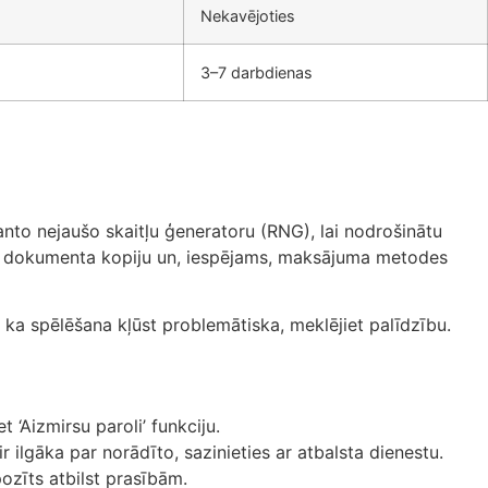
Nekavējoties
3–7 darbdienas
anto nejaušo skaitļu ģeneratoru (RNG), lai nodrošinātu
a dokumenta kopiju un, iespējams, maksājuma metodes
, ka spēlēšana kļūst problemātiska, meklējiet palīdzību.
t ‘Aizmirsu paroli’ funkciju.
lgāka par norādīto, sazinieties ar atbalsta dienestu.
ozīts atbilst prasībām.