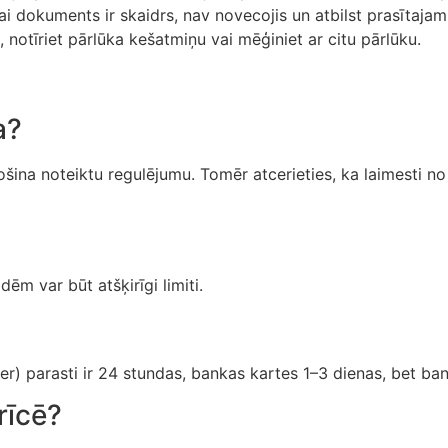
i dokuments ir skaidrs, nav novecojis un atbilst prasītajam
, notīriet pārlūka kešatmiņu vai mēģiniet ar citu pārlūku.
a?
šina noteiktu regulējumu. Tomēr atcerieties, ka laimesti no 
m var būt atšķirīgi limiti.
ller) parasti ir 24 stundas, bankas kartes 1–3 dienas, bet b
rīcē?