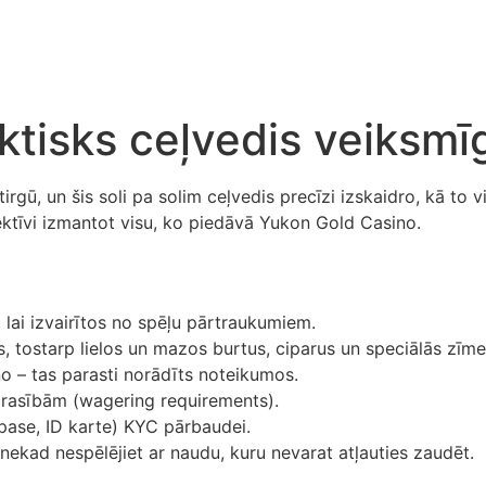
tisks ceļvedis veiksmīg
rgū, un šis soli pa solim ceļvedis precīzi izskaidro, kā to v
fektīvi izmantot visu, ko piedāvā Yukon Gold Casino.
s, lai izvairītos no spēļu pārtraukumiem.
s, tostarp lielos un mazos burtus, ciparus un speciālās zīme
no – tas parasti norādīts noteikumos.
 prasībām (wagering requirements).
pase, ID karte) KYC pārbaudei.
 nekad nespēlējiet ar naudu, kuru nevarat atļauties zaudēt.