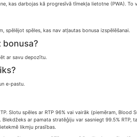
tne, kas darbojas kā progresīvā tīmekļa lietotne (PWA). To
m, spēlējot spēles, kas nav atļautas bonusa izspēlēšanai.
ez bonusa?
lēt ar savu depozītu.
iks?
un e-pastu.
 RTP. Slotu spēles ar RTP 96% vai vairāk (piemēram, Blood Su
 Blekdžeks ar pamata stratēģiju var sasniegt 99.5% RTP, tač
 ietekmē likmju prasības.