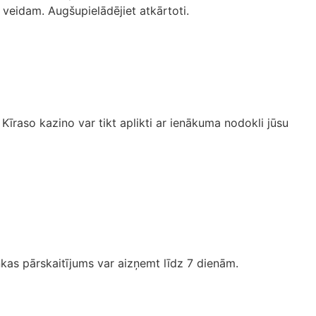
 veidam. Augšupielādējiet atkārtoti.
Kīraso kazino var tikt aplikti ar ienākuma nodokli jūsu
ankas pārskaitījums var aizņemt līdz 7 dienām.