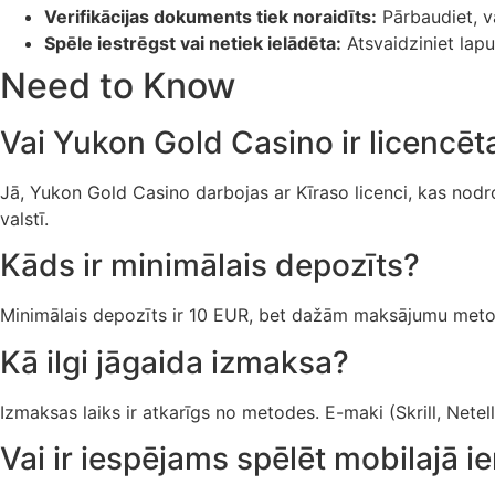
Verifikācijas dokuments tiek noraidīts:
Pārbaudiet, va
Spēle iestrēgst vai netiek ielādēta:
Atsvaidziniet lapu
Need to Know
Vai Yukon Gold Casino ir licencēt
Jā, Yukon Gold Casino darbojas ar Kīraso licenci, kas nodro
valstī.
Kāds ir minimālais depozīts?
Minimālais depozīts ir 10 EUR, bet dažām maksājumu metodē
Kā ilgi jāgaida izmaksa?
Izmaksas laiks ir atkarīgs no metodes. E-maki (Skrill, Nete
Vai ir iespējams spēlēt mobilajā ie