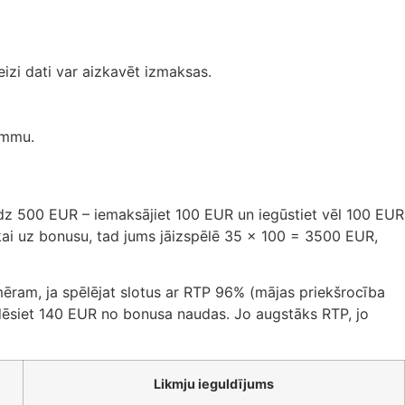
izi dati var aizkavēt izmaksas.
ummu.
īdz 500 EUR – iemaksājiet 100 EUR un iegūstiet vēl 100 EUR
kai uz bonusu, tad jums jāizspēlē 35 × 100 = 3500 EUR,
mēram, ja spēlējat slotus ar RTP 96% (mājas priekšrocība
dēsiet 140 EUR no bonusa naudas. Jo augstāks RTP, jo
Likmju ieguldījums