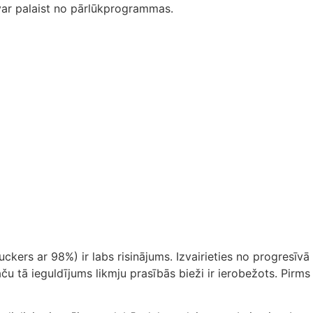
 var palaist no pārlūkprogrammas.
ckers ar 98%) ir labs risinājums. Izvairieties no progresīvā
u tā ieguldījums likmju prasībās bieži ir ierobežots. Pirms