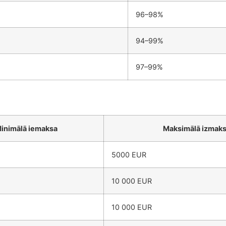
96–98%
94–99%
97–99%
inimālā iemaksa
Maksimālā izmaks
5000 EUR
10 000 EUR
10 000 EUR