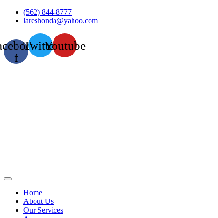
Skip
(562) 844-8777
to
lareshonda@yahoo.com
content
acebook-
Twitter
Youtube
f
Home
About Us
Our Services