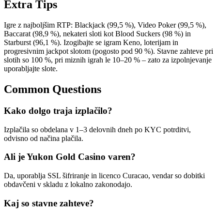
Extra Tips
Igre z najboljšim RTP: Blackjack (99,5 %), Video Poker (99,5 %),
Baccarat (98,9 %), nekateri sloti kot Blood Suckers (98 %) in
Starburst (96,1 %). Izogibajte se igram Keno, loterijam in
progresivnim jackpot slotom (pogosto pod 90 %). Stavne zahteve pri
slotih so 100 %, pri miznih igrah le 10–20 % – zato za izpolnjevanje
uporabljajte slote.
Common Questions
Kako dolgo traja izplačilo?
Izplačila so obdelana v 1–3 delovnih dneh po KYC potrditvi,
odvisno od načina plačila.
Ali je Yukon Gold Casino varen?
Da, uporablja SSL šifriranje in licenco Curacao, vendar so dobitki
obdavčeni v skladu z lokalno zakonodajo.
Kaj so stavne zahteve?