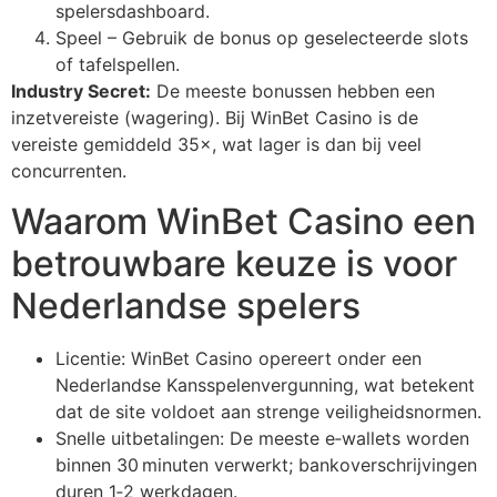
spelersdashboard.
Speel – Gebruik de bonus op geselecteerde slots
of tafelspellen.
Industry Secret:
De meeste bonussen hebben een
inzetvereiste (wagering). Bij WinBet Casino is de
vereiste gemiddeld 35×, wat lager is dan bij veel
concurrenten.
Waarom WinBet Casino een
betrouwbare keuze is voor
Nederlandse spelers
Licentie: WinBet Casino opereert onder een
Nederlandse Kansspelenvergunning, wat betekent
dat de site voldoet aan strenge veiligheidsnormen.
Snelle uitbetalingen: De meeste e‑wallets worden
binnen 30 minuten verwerkt; bankoverschrijvingen
duren 1‑2 werkdagen.