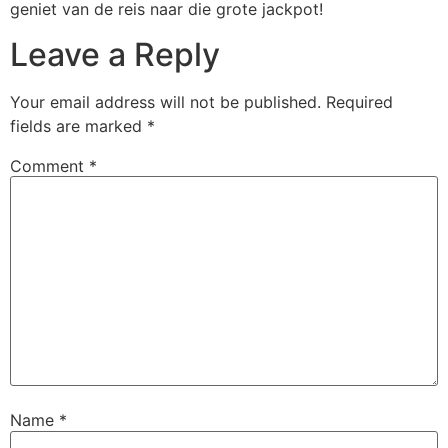
geniet van de reis naar die grote jackpot!
Leave a Reply
Your email address will not be published.
Required
fields are marked
*
Comment
*
Name
*