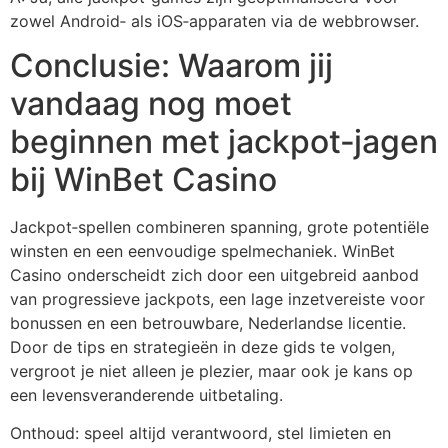
zowel Android‑ als iOS‑apparaten via de webbrowser.
Conclusie: Waarom jij
vandaag nog moet
beginnen met jackpot‑jagen
bij WinBet Casino
Jackpot‑spellen combineren spanning, grote potentiële
winsten en een eenvoudige spelmechaniek. WinBet
Casino onderscheidt zich door een uitgebreid aanbod
van progressieve jackpots, een lage inzetvereiste voor
bonussen en een betrouwbare, Nederlandse licentie.
Door de tips en strategieën in deze gids te volgen,
vergroot je niet alleen je plezier, maar ook je kans op
een levensveranderende uitbetaling.
Onthoud: speel altijd verantwoord, stel limieten en