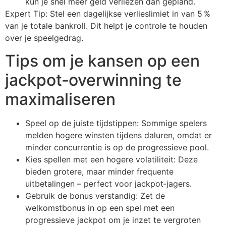
kun je snel meer geld verliezen dan gepland.
Expert Tip: Stel een dagelijkse verlieslimiet in van 5 %
van je totale bankroll. Dit helpt je controle te houden
over je speelgedrag.
Tips om je kansen op een
jackpot‑overwinning te
maximaliseren
Speel op de juiste tijdstippen: Sommige spelers
melden hogere winsten tijdens daluren, omdat er
minder concurrentie is op de progressieve pool.
Kies spellen met een hogere volatiliteit: Deze
bieden grotere, maar minder frequente
uitbetalingen – perfect voor jackpot‑jagers.
Gebruik de bonus verstandig: Zet de
welkomstbonus in op een spel met een
progressieve jackpot om je inzet te vergroten