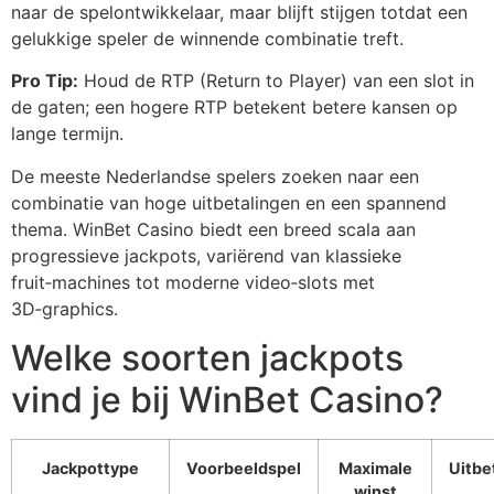
naar de spelontwikkelaar, maar blijft stijgen totdat een
gelukkige speler de winnende combinatie treft.
Pro Tip:
Houd de RTP (Return to Player) van een slot in
de gaten; een hogere RTP betekent betere kansen op
lange termijn.
De meeste Nederlandse spelers zoeken naar een
combinatie van hoge uitbetalingen en een spannend
thema. WinBet Casino biedt een breed scala aan
progressieve jackpots, variërend van klassieke
fruit‑machines tot moderne video‑slots met
3D‑graphics.
Welke soorten jackpots
vind je bij WinBet Casino?
Jackpottype
Voorbeeldspel
Maximale
Uitbe
winst