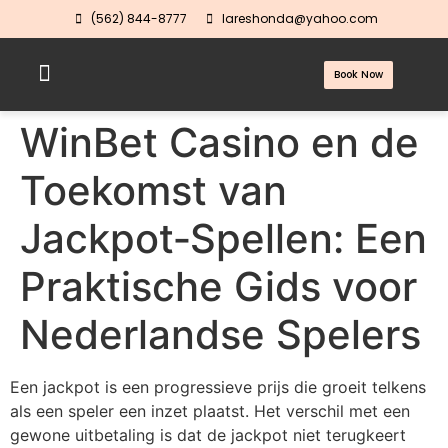
(562) 844-8777
lareshonda@yahoo.com
Book Now
WinBet Casino en de
Toekomst van
Jackpot‑Spellen: Een
Praktische Gids voor
Nederlandse Spelers
Een jackpot is een progressieve prijs die groeit telkens
als een speler een inzet plaatst. Het verschil met een
gewone uitbetaling is dat de jackpot niet terugkeert