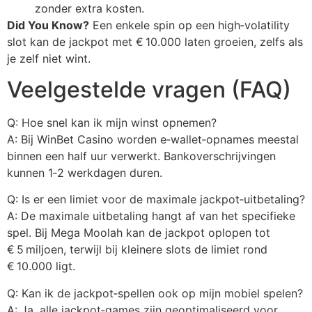
zonder extra kosten.
Did You Know?
Een enkele spin op een high‑volatility
slot kan de jackpot met € 10.000 laten groeien, zelfs als
je zelf niet wint.
Veelgestelde vragen (FAQ)
Q: Hoe snel kan ik mijn winst opnemen?
A: Bij WinBet Casino worden e‑wallet‑opnames meestal
binnen een half uur verwerkt. Bankoverschrijvingen
kunnen 1‑2 werkdagen duren.
Q: Is er een limiet voor de maximale jackpot‑uitbetaling?
A: De maximale uitbetaling hangt af van het specifieke
spel. Bij Mega Moolah kan de jackpot oplopen tot
€ 5 miljoen, terwijl bij kleinere slots de limiet rond
€ 10.000 ligt.
Q: Kan ik de jackpot‑spellen ook op mijn mobiel spelen?
A: Ja, alle jackpot‑games zijn geoptimaliseerd voor