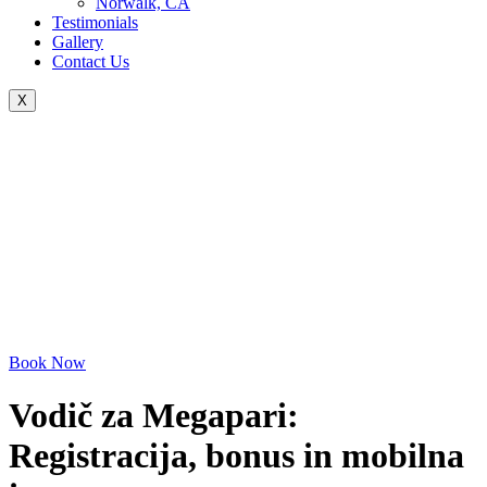
Norwalk, CA
Testimonials
Gallery
Contact Us
X
Book Now
Vodič za Megapari:
Registracija, bonus in mobilna