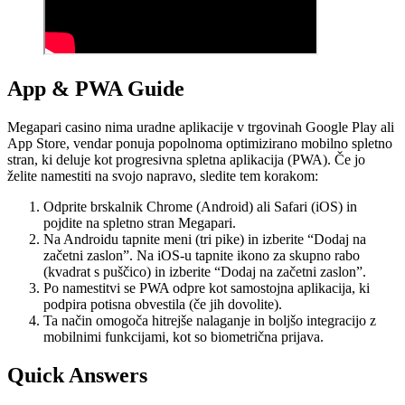
App & PWA Guide
Megapari casino nima uradne aplikacije v trgovinah Google Play ali
App Store, vendar ponuja popolnoma optimizirano mobilno spletno
stran, ki deluje kot progresivna spletna aplikacija (PWA). Če jo
želite namestiti na svojo napravo, sledite tem korakom:
Odprite brskalnik Chrome (Android) ali Safari (iOS) in
pojdite na spletno stran Megapari.
Na Androidu tapnite meni (tri pike) in izberite “Dodaj na
začetni zaslon”. Na iOS-u tapnite ikono za skupno rabo
(kvadrat s puščico) in izberite “Dodaj na začetni zaslon”.
Po namestitvi se PWA odpre kot samostojna aplikacija, ki
podpira potisna obvestila (če jih dovolite).
Ta način omogoča hitrejše nalaganje in boljšo integracijo z
mobilnimi funkcijami, kot so biometrična prijava.
Quick Answers