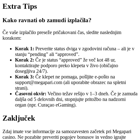
Extra Tips
Kako ravnati ob zamudi izplačila?
Če vaše izplačilo preseže pričakovani čas, sledite naslednjim
korakom:
Korak 1:
Preverite status dviga v zgodovini računa – ali je v
stanju “pending” ali “approved”.
Korak 2:
Če je status “approved” že več kot 48 ur,
kontaktirajte podporo preko klepeta v živo (običajno
dosegljiva 24/7).
Korak 3:
Če klepet ne pomaga, pošljite e-pošto na
support@megapari.com (ali uporabite obrazec na spletni
strani).
Časovni okvir:
Večino težav rešijo v 1–3 dneh. Če je zamuda
daljša od 5 delovnih dni, stopnjujte pritožbo na nadzorni
organ (npr. Curaçao eGaming).
Zaključek
Zdaj imate vse informacije za samozavesten začetek pri Megapari
casino. Ne pozabite preveriti pogojev bonusov in vedno igrajte