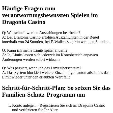
Häufige Fragen zum
verantwortungsbewussten Spielen im
Dragonia Casino
Q: Wie schnell werden Auszahlungen bearbeitet?
A: Bei Dragonia Casino erfolgen Auszahlungen in der Regel
innerhalb von 24 Stunden, bei E‑Wallets sogar in wenigen Stunden.
Q: Kann ich meine Limits später ändern?
A: Ja, Limits lassen sich jederzeit im Kontobereich anpassen.
Änderungen werden sofort wirksam.
Q: Was passiert, wenn ich das Limit überschreite?
A: Das System blockiert weitere Einzahlungen automatisch, bis das
Limit wieder unter den erlaubten Wert fällt.
Schritt‑für‑Schritt‑Plan: So setzen Sie das
Familien‑Schutz‑Programm um
Konto anlegen – Registrieren Sie sich im Dragonia Casino
und verifizieren Sie Ihr Alter.