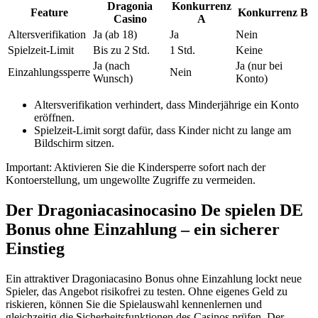
Dragonia
Konkurrenz
Feature
Konkurrenz B
Casino
A
Altersverifikation
Ja (ab 18)
Ja
Nein
Spielzeit‑Limit
Bis zu 2 Std.
1 Std.
Keine
Ja (nach
Ja (nur bei
Einzahlungssperre
Nein
Wunsch)
Konto)
Altersverifikation verhindert, dass Minderjährige ein Konto
eröffnen.
Spielzeit‑Limit sorgt dafür, dass Kinder nicht zu lange am
Bildschirm sitzen.
Important: Aktivieren Sie die Kindersperre sofort nach der
Kontoerstellung, um ungewollte Zugriffe zu vermeiden.
Der Dragoniacasinocasino De spielen DE
Bonus ohne Einzahlung – ein sicherer
Einstieg
Ein attraktiver Dragoniacasino Bonus ohne Einzahlung lockt neue
Spieler, das Angebot risikofrei zu testen. Ohne eigenes Geld zu
riskieren, können Sie die Spielauswahl kennenlernen und
gleichzeitig die Sicherheitsfunktionen des Casinos prüfen. Der