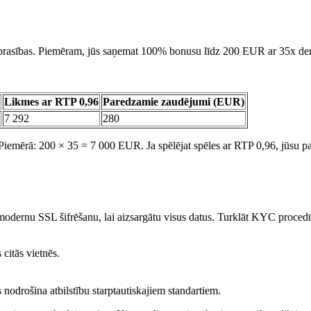
u prasības. Piemēram, jūs saņemat 100% bonusu līdz 200 EUR ar 35x der
Likmes ar RTP 0,96
Paredzamie zaudējumi (EUR)
7 292
280
 Piemērā: 200 × 35 = 7 000 EUR. Ja spēlējat spēles ar RTP 0,96, jūsu 
odernu SSL šifrēšanu, lai aizsargātu visus datus. Turklāt KYC procedūra
 citās vietnēs.
nodrošina atbilstību starptautiskajiem standartiem.