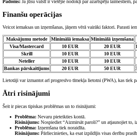
Padoms:
Ja jūsu valstī ir vietējie nodokļi par azartspēļu laimestiem,
Finanšu operācijas
Veicot iemaksas un izņemšanas, jāņem vērā vairāki faktori. Parasti iem
Maksājumu metode
Minimālā iemaksa
Minimālā izņemšana
Visa/Mastercard
10 EUR
20 EUR
Skrill
10 EUR
10 EUR
Neteller
10 EUR
10 EUR
Bankas pārskaitījums
20 EUR
50 EUR
Lietotāji var izmantot arī progresīvo tīmekļa lietotni (PWA), kas tiek
Ātri risinājumi
Šeit ir piecas tipiskas problēmas un to risinājumi:
Problēma:
Nevaru pieteikties kontā.
Risinājums:
Nospiediet “Aizmirsāt paroli?” un atjaunojiet to, iz
Problēma:
Izņemšana tiek noraidīta.
Risinājums:
Pārliecinieties, ka esat izpildījis visas derību prasī