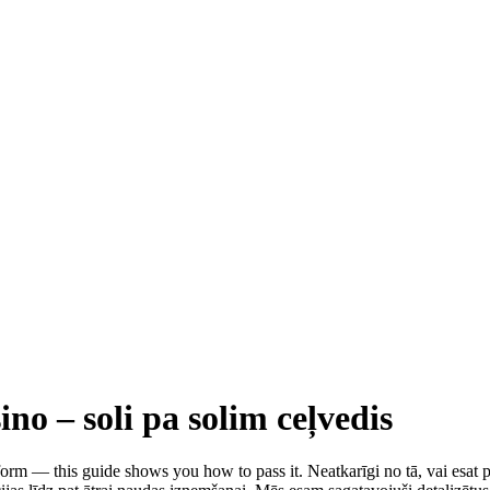
o – soli pa solim ceļvedis
form — this guide shows you how to pass it. Neatkarīgi no tā, vai esat pie