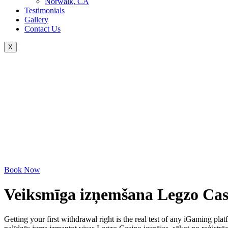
Norwalk, CA
Testimonials
Gallery
Contact Us
X
Book Now
Veiksmīga izņemšana Legzo Casin
Getting your first withdrawal right is the real test of any iGaming plat