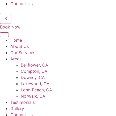
Contact Us
X
Book Now
Home
About Us
Our Services
Areas
Bellflower, CA
Compton, CA
Downey, CA
Lakewood, CA
Long Beach, CA
Norwalk, CA
Testimonials
Gallery
Contact Us