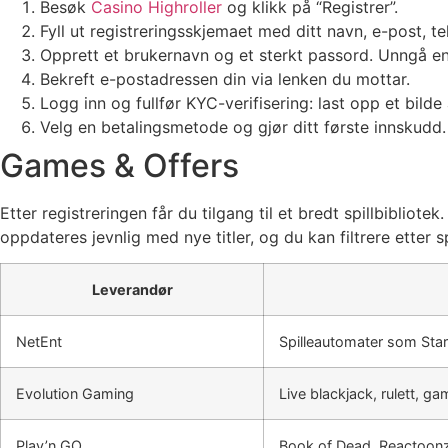
Besøk
Casino Highroller
og klikk på “Registrer”.
Fyll ut registreringsskjemaet med ditt navn, e-post,
Opprett et brukernavn og et sterkt passord. Unngå e
Bekreft e-postadressen din via lenken du mottar.
Logg inn og fullfør KYC-verifisering: last opp et bilde
Velg en betalingsmetode og gjør ditt første innskudd
Games & Offers
Etter registreringen får du tilgang til et bredt spillbibliot
oppdateres jevnlig med nye titler, og du kan filtrere etter sp
Leverandør
NetEnt
Spilleautomater som Sta
Evolution Gaming
Live blackjack, rulett, 
Play’n GO
Book of Dead, Reactoon