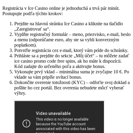
Registrácia v Ice Casino online je jednoduchá a trvá pár minút.
Postupujte podľa týchto krokov:
Prejdite na hlavnú stránku Ice Casino a kliknite na tlačidlo
„Zaregistrovať sa“.
Vyplňte registračný formulár – meno, priezvisko, e-mail, heslo
a menu (odporúčame euro, aby ste sa vyhli konverzným
poplatkom).
Potvrďte registráciu cez e-mail, ktorý vám príde do schránky.
Prihláste sa a prejdite do sekcie „Môj účet“ – tu môžete zadať
ice casino promo code free spins, ak ho máte k dispozícii.
Kód zadajte do určeného poľa a aktivujte bonus.
Vykonajte prvý vklad – minimálna suma je zvyčajne 10 €. Po
vklade sa vám pripíše uvítací bonus.
Dokončite overenie totožnosti (KYC) – odfoťte svoj doklad a
pošlite ho cez portál. Bez overenia nebudete môcť vyberať
výhry.