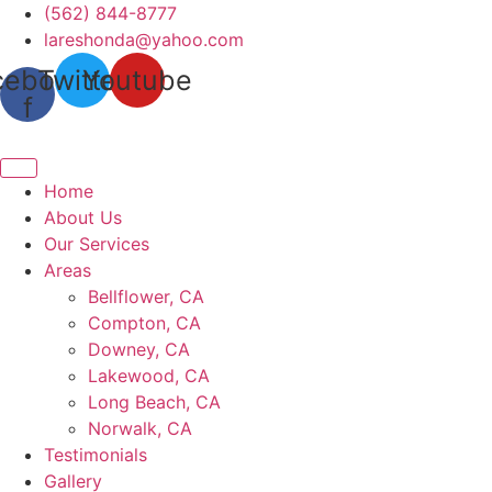
Skip
(562) 844-8777
to
lareshonda@yahoo.com
content
cebook-
Twitter
Youtube
f
Home
About Us
Our Services
Areas
Bellflower, CA
Compton, CA
Downey, CA
Lakewood, CA
Long Beach, CA
Norwalk, CA
Testimonials
Gallery