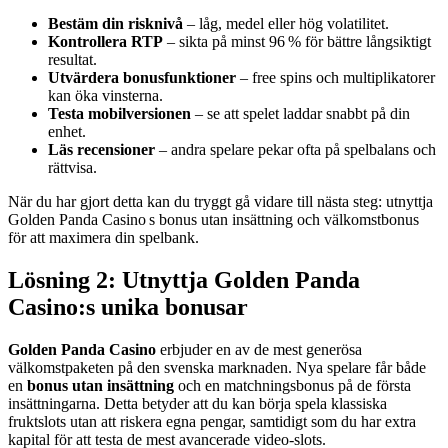
Bestäm din risknivå
– låg, medel eller hög volatilitet.
Kontrollera RTP
– sikta på minst 96 % för bättre långsiktigt
resultat.
Utvärdera bonusfunktioner
– free spins och multiplikatorer
kan öka vinsterna.
Testa mobilversionen
– se att spelet laddar snabbt på din
enhet.
Läs recensioner
– andra spelare pekar ofta på spelbalans och
rättvisa.
När du har gjort detta kan du tryggt gå vidare till nästa steg: utnyttja
Golden Panda Casino s bonus utan insättning och välkomstbonus
för att maximera din spelbank.
Lösning 2: Utnyttja Golden Panda
Casino:s unika bonusar
Golden Panda Casino
erbjuder en av de mest generösa
välkomstpaketen på den svenska marknaden. Nya spelare får både
en
bonus utan insättning
och en matchningsbonus på de första
insättningarna. Detta betyder att du kan börja spela klassiska
fruktslots utan att riskera egna pengar, samtidigt som du har extra
kapital för att testa de mest avancerade video‑slots.