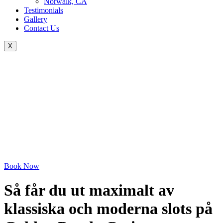
Norwalk, CA
Testimonials
Gallery
Contact Us
X
Book Now
Så får du ut maximalt av
klassiska och moderna slots på