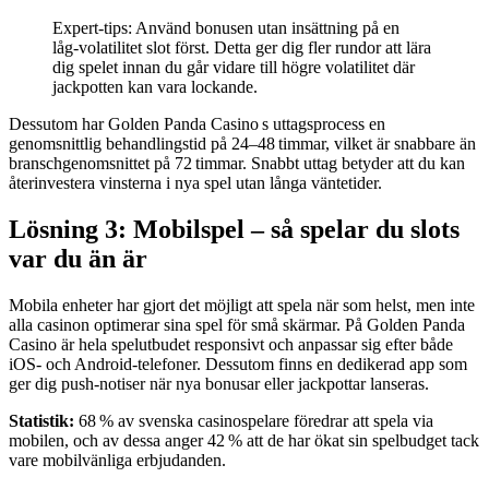
Expert‑tips: Använd bonusen utan insättning på en
låg‑volatilitet slot först. Detta ger dig fler rundor att lära
dig spelet innan du går vidare till högre volatilitet där
jackpotten kan vara lockande.
Dessutom har Golden Panda Casino s uttagsprocess en
genomsnittlig behandlingstid på 24–48 timmar, vilket är snabbare än
branschgenomsnittet på 72 timmar. Snabbt uttag betyder att du kan
återinvestera vinsterna i nya spel utan långa väntetider.
Lösning 3: Mobilspel – så spelar du slots
var du än är
Mobila enheter har gjort det möjligt att spela när som helst, men inte
alla casinon optimerar sina spel för små skärmar. På Golden Panda
Casino är hela spelutbudet responsivt och anpassar sig efter både
iOS‑ och Android‑telefoner. Dessutom finns en dedikerad app som
ger dig push‑notiser när nya bonusar eller jackpottar lanseras.
Statistik:
68 % av svenska casinospelare föredrar att spela via
mobilen, och av dessa anger 42 % att de har ökat sin spelbudget tack
vare mobilvänliga erbjudanden.