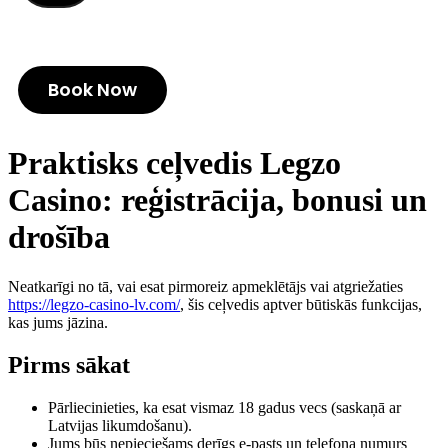
Book Now
Praktisks ceļvedis Legzo
Casino: reģistrācija, bonusi un
drošība
Neatkarīgi no tā, vai esat pirmoreiz apmeklētājs vai atgriežaties
https://legzo-casino-lv.com/
, šis ceļvedis aptver būtiskās funkcijas,
kas jums jāzina.
Pirms sākat
Pārliecinieties, ka esat vismaz 18 gadus vecs (saskaņā ar
Latvijas likumdošanu).
Jums būs nepieciešams derīgs e-pasts un telefona numurs