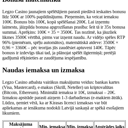
Legzo Casino jaunajiem spēlētājiem parasti piedāvā ieskaites bonusu
līdz 500€ ar 100% papildinājumu. Pieņemsim, ka veicat iemaksu
100€. Bonuss būs 100€, kopā spēlēšanai 200€. Lai izņemtu
laimestu, jāizpilda bonusa apgrozīšanas prasība: šeit tā ir 35x bonusa
summai. Aprēķins: 100€ × 35 = 3500€. Tas nozīmē, ka jāuzliek
likmes 3500€ vērtībā, pirms var izņemt naudu. Ar vidējo spēles RTP
96% (piemēram, spēļu automātos), matemātiskā atdeve: 3500€ ×
0,96 = 3360€ – pēc teorijas jūs zaudēsiet aptuveni 140€. Tāpēc
bonuss ir izdevīgs tikai tad, ja plānojat spēlēt ilgtermiņā; pretējā
gadījumā rēķinieties ar zaudējuma iespējamību.
Naudas iemaksa un izmaksa
Legzo Casino atbalsta vairākus maksājumu veidus: bankas kartes
(Visa, Mastercard), e-makus (Skrill, Neteller) un kriptovalūtas
(Bitcoin, Ethereum). Minimālā iemaksa ir 10€, izmaksai – 20€.
Izmaksu apstrāde parasti aizņem 1-3 darbadienas (e-makiem ātrāk).
Lūdzu, ņemiet vērā, ka ar Kirasas licenci izmaksas var būt
apliekamas ar ienākuma nodokli Latvijā saskaņā ar spēkā esošajiem
likumiem.
Maksājuma
Min. iemaksa
Min. izmaksa
Apstrādes laiks