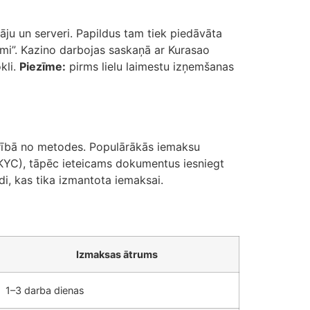
tāju un serveri. Papildus tam tiek piedāvāta
jumi”. Kazino darbojas saskaņā ar Kurasao
kli.
Piezīme:
pirms lielu laimestu izņemšanas
arībā no metodes. Populārākās iemaksu
 (KYC), tāpēc ieteicams dokumentus iesniegt
i, kas tika izmantota iemaksai.
Izmaksas ātrums
1–3 darba dienas