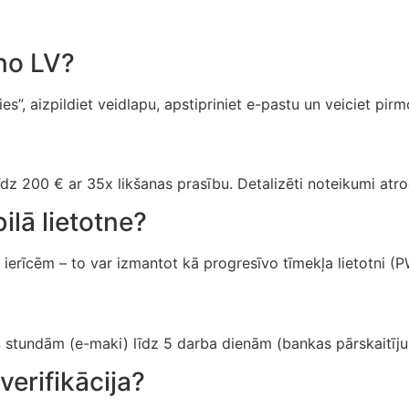
ino LV?
ies”, aizpildiet veidlapu, apstipriniet e-pastu un veiciet pir
īdz 200 € ar 35x likšanas prasību. Detalizēti noteikumi atr
ilā lietotne?
m ierīcēm – to var izmantot kā progresīvo tīmekļa lietotni 
4 stundām (e-maki) līdz 5 darba dienām (bankas pārskaitīju
verifikācija?