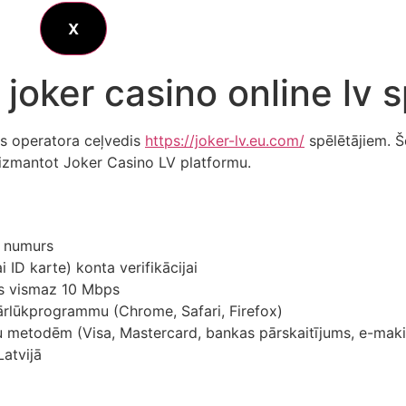
X
 joker casino online lv 
sks operatora ceļvedis
https://joker-lv.eu.com/
spēlētājiem. Š
 izmantot Joker Casino LV platformu.
a numurs
ID karte) konta verifikācijai
ms vismaz 10 Mbps
pārlūkprogrammu (Chrome, Safari, Firefox)
u metodēm (Visa, Mastercard, bankas pārskaitījums, e-maki
atvijā