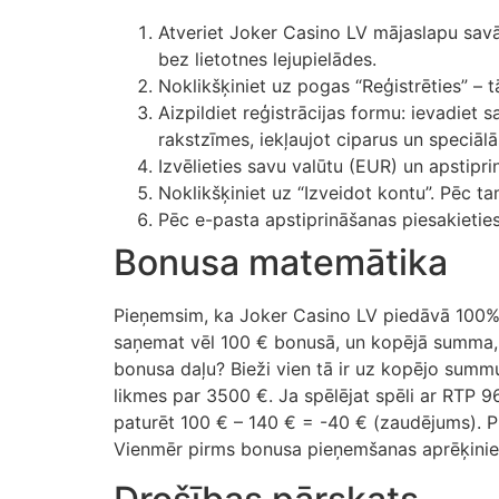
Atveriet Joker Casino LV mājaslapu savā
bez lietotnes lejupielādes.
Noklikšķiniet uz pogas “Reģistrēties” – t
Aizpildiet reģistrācijas formu: ievadiet
rakstzīmes, iekļaujot ciparus un speciālā
Izvēlieties savu valūtu (EUR) un apstipri
Noklikšķiniet uz “Izveidot kontu”. Pēc ta
Pēc e-pasta apstiprināšanas piesakieties
Bonusa matemātika
Pieņemsim, ka Joker Casino LV piedāvā 100% l
saņemat vēl 100 € bonusā, un kopējā summa, k
bonusa daļu? Bieži vien tā ir uz kopējo summu
likmes par 3500 €. Ja spēlējat spēli ar RTP 
paturēt 100 € – 140 € = -40 € (zaudējums). Pr
Vienmēr pirms bonusa pieņemšanas aprēķiniet