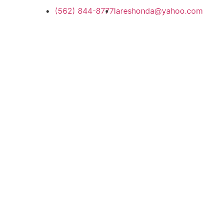
(562) 844-8777
lareshonda@yahoo.com