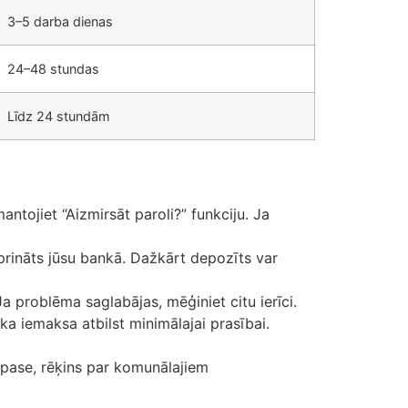
3–5 darba dienas
24–48 stundas
Līdz 24 stundām
antojiet “Aizmirsāt paroli?” funkciju. Ja
iprināts jūsu bankā. Dažkārt depozīts var
a problēma saglabājas, mēģiniet citu ierīci.
ka iemaksa atbilst minimālajai prasībai.
(pase, rēķins par komunālajiem