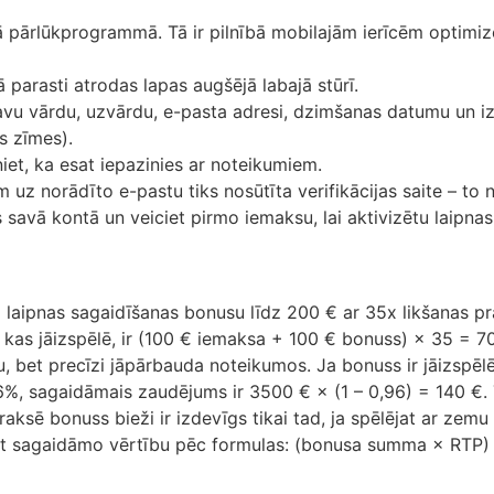
 pārlūkprogrammā. Tā ir pilnībā mobilajām ierīcēm optimizēt
ā parasti atrodas lapas augšējā labajā stūrī.
 savu vārdu, uzvārdu, e-pasta adresi, dzimšanas datumu un i
s zīmes).
niet, ka esat iepazinies ar noteikumiem.
m uz norādīto e-pastu tiks nosūtīta verifikācijas saite – to
 savā kontā un veiciet pirmo iemaksu, lai aktivizētu laipna
aipnas sagaidīšanas bonusu līdz 200 € ar 35x likšanas pra
as jāizspēlē, ir (100 € iemaksa + 100 € bonuss) × 35 = 700
, bet precīzi jāpārbauda noteikumos. Ja bonuss ir jāizspēl
96%, sagaidāmais zaudējums ir 3500 € × (1 – 0,96) = 140 €.
aksē bonuss bieži ir izdevīgs tikai tad, ja spēlējat ar zem
 sagaidāmo vērtību pēc formulas: (bonusa summa × RTP) – 