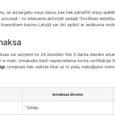
, lai aizsargātu visus datus, kas tiek pārsūtīti starp spēlē
s procesā – to ieteicams aktivizēt sadaļā “Drošības iestatī
 licencētiem kazino Latvijā var tikt aplikti ar ienākuma nodo
maksa
zmaksas var aizņemt no 24 stundām līdz 5 darba dienām atk
 un e-maki. Izmaksām bieži nepieciešama konta verifikācija
īgi:
izmaksas tiek veiktas tikai uz to pašu maksājumu metod
Iemaksas ātrums
Tūlītējs