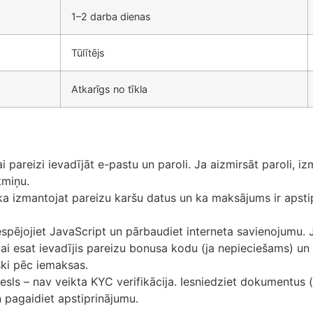
1–2 darba dienas
Tūlītējs
Atkarīgs no tīkla
 pareizi ievadījāt e-pastu un paroli. Ja aizmirsāt paroli, izm
tmiņu.
 ka izmantojat pareizu karšu datus un ka maksājums ir apst
espējojiet JavaScript un pārbaudiet interneta savienojumu. J
ai esat ievadījis pareizu bonusa kodu (ja nepieciešams) un 
ski pēc iemaksas.
esls – nav veikta KYC verifikācija. Iesniedziet dokumentus 
 pagaidiet apstiprinājumu.