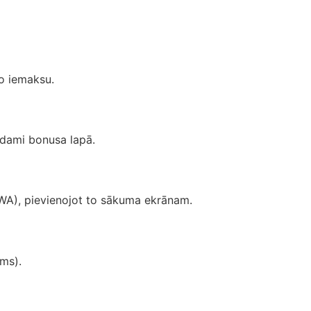
mo iemaksu.
odami bonusa lapā.
(PWA), pievienojot to sākuma ekrānam.
ms).