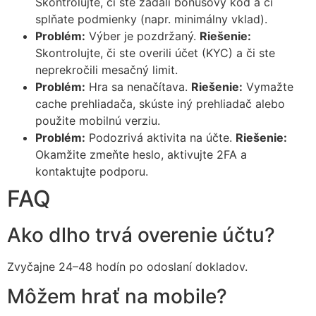
Skontrolujte, či ste zadali bonusový kód a či
splňate podmienky (napr. minimálny vklad).
Problém:
Výber je pozdržaný.
Riešenie:
Skontrolujte, či ste overili účet (KYC) a či ste
neprekročili mesačný limit.
Problém:
Hra sa nenačítava.
Riešenie:
Vymažte
cache prehliadača, skúste iný prehliadač alebo
použite mobilnú verziu.
Problém:
Podozrivá aktivita na účte.
Riešenie:
Okamžite zmeňte heslo, aktivujte 2FA a
kontaktujte podporu.
FAQ
Ako dlho trvá overenie účtu?
Zvyčajne 24–48 hodín po odoslaní dokladov.
Môžem hrať na mobile?