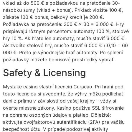
vklad až do 500 € s požiadavkou na pretočenie 30-
násobku sumy (vklad + bonus). Príklad: vložíte 100 €,
získate 100 € bonus, celkový kredit je 200 €.
Požiadavka na pretočenie: 200 € × 30 = 6 000 €. Hry
prispievajú rôznym percentom: automaty 100 %, stolové
hry 10 %. Ak hráte len automaty, musíte staviť 6 000 €.
Ak zvolíte stolové hry, musíte staviť 6 000 € / 0,10 = 60
000 €. Preto je výhodnejšie hrať automaty. Po splnení
požiadavky môžete bonusové prostriedky vybrať.
Safety & Licensing
Mystake casino vlastní licenciu Curacao. Pri hraní pod
touto licenciou si uvedomte, že výhry môžu podliehať
dani z príjmu v závislosti od vašej krajiny – vždy si
overte miestne zákony. Kasíno používa SSL šifrovanie
na ochranu osobných údajov a platieb. Dôležité:
aktivujte dvojfaktorovú autentifikáciu (2FA) pre väčšiu
bezpečnosť účtu. V prípade podozrivej aktivity