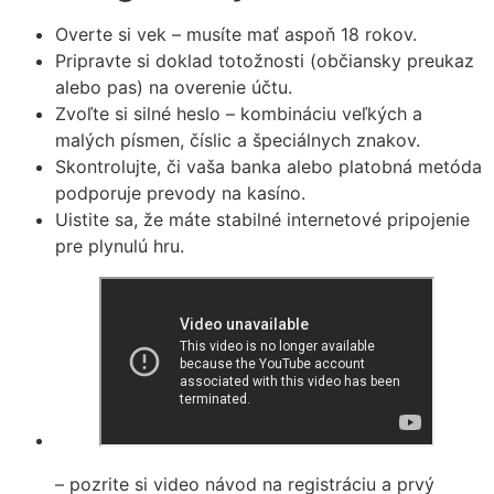
Overte si vek – musíte mať aspoň 18 rokov.
Pripravte si doklad totožnosti (občiansky preukaz
alebo pas) na overenie účtu.
Zvoľte si silné heslo – kombináciu veľkých a
malých písmen, číslic a špeciálnych znakov.
Skontrolujte, či vaša banka alebo platobná metóda
podporuje prevody na kasíno.
Uistite sa, že máte stabilné internetové pripojenie
pre plynulú hru.
– pozrite si video návod na registráciu a prvý