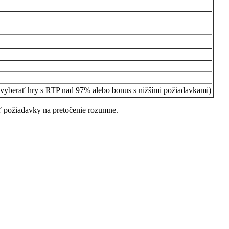
a vyberať hry s RTP nad 97% alebo bonus s nižšími požiadavkami)
iť požiadavky na pretočenie rozumne.