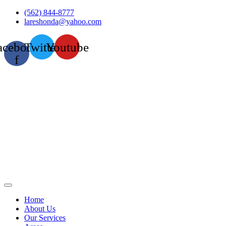
Skip
(562) 844-8777
to
lareshonda@yahoo.com
content
acebook-
Twitter
Youtube
f
Home
About Us
Our Services