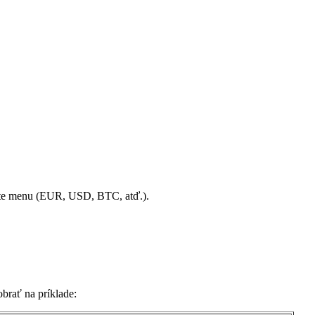
voľte menu (EUR, USD, BTC, atď.).
brať na príklade: