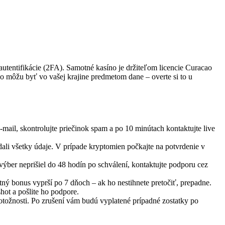
tentifikácie (2FA). Samotné kasíno je držiteľom licencie Curacao
o môžu byť vo vašej krajine predmetom dane – overte si to u
e-mail, skontrolujte priečinok spam a po 10 minútach kontaktujte live
zadali všetky údaje. V prípade kryptomien počkajte na potvrdenie v
k výber neprišiel do 48 hodín po schválení, kontaktujte podporu cez
mitný bonus vyprší po 7 dňoch – ak ho nestihnete pretočiť, prepadne.
hot a pošlite ho podpore.
otožnosti. Po zrušení vám budú vyplatené prípadné zostatky po