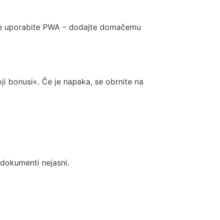
rave uporabite PWA – dodajte domačemu
i bonusi«. Če je napaka, se obrnite na
 dokumenti nejasni.