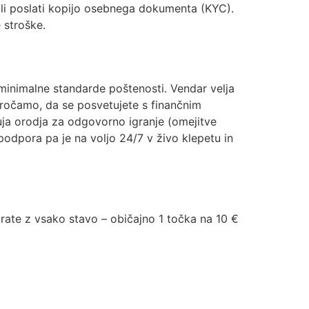
rali poslati kopijo osebnega dokumenta (KYC).
 stroške.
 minimalne standarde poštenosti. Vendar velja
poročamo, da se posvetujete s finančnim
uja orodja za odgovorno igranje (omejitve
 podpora pa je na voljo 24/7 v živo klepetu in
zbirate z vsako stavo – običajno 1 točka na 10 €