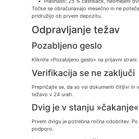
Platinasti: 25 % cashback, neomejeni dvi
Točke se obračunavajo mesečno in ne potečejo
pridružijo ob prvem depozitu.
Odpravljanje težav
Pozabljeno geslo
Kliknite »Pozabljeno geslo« na prijavni stran
Verifikacija se ne zaključi
Prepričajte se, da so vsi dokumenti čitljivi i
težavo v 24 urah.
Dvig je v stanju »čakanje«
Prvem dvigu je potrebna ročna odobritev. Po o
podporo.