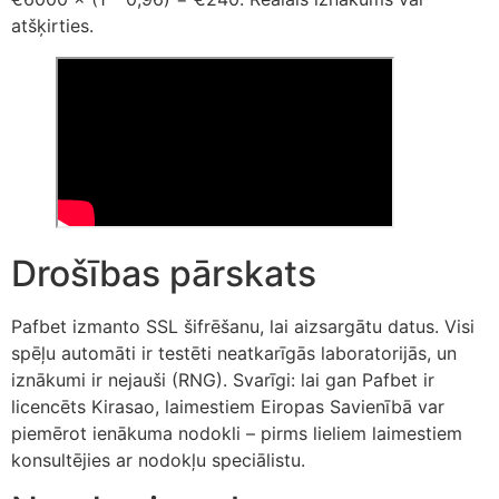
atšķirties.
Drošības pārskats
Pafbet izmanto SSL šifrēšanu, lai aizsargātu datus. Visi
spēļu automāti ir testēti neatkarīgās laboratorijās, un
iznākumi ir nejauši (RNG). Svarīgi: lai gan Pafbet ir
licencēts Kirasao, laimestiem Eiropas Savienībā var
piemērot ienākuma nodokli – pirms lieliem laimestiem
konsultējies ar nodokļu speciālistu.