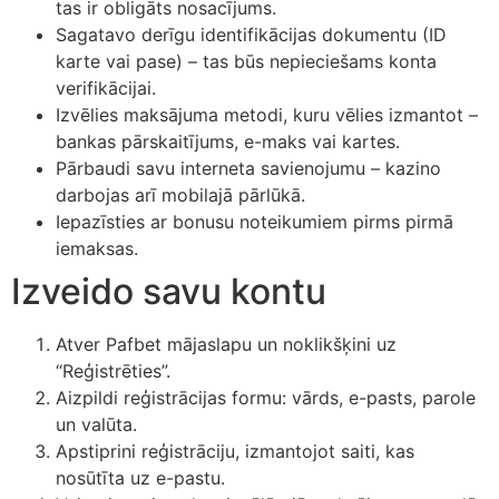
tas ir obligāts nosacījums.
Sagatavo derīgu identifikācijas dokumentu (ID
karte vai pase) – tas būs nepieciešams konta
verifikācijai.
Izvēlies maksājuma metodi, kuru vēlies izmantot –
bankas pārskaitījums, e-maks vai kartes.
Pārbaudi savu interneta savienojumu – kazino
darbojas arī mobilajā pārlūkā.
Iepazīsties ar bonusu noteikumiem pirms pirmā
iemaksas.
Izveido savu kontu
Atver Pafbet mājaslapu un noklikšķini uz
“Reģistrēties”.
Aizpildi reģistrācijas formu: vārds, e-pasts, parole
un valūta.
Apstiprini reģistrāciju, izmantojot saiti, kas
nosūtīta uz e-pastu.