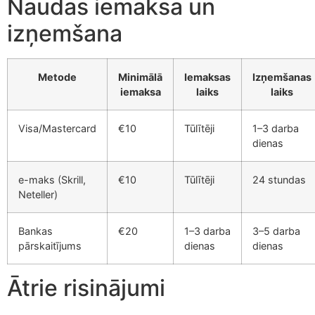
Naudas iemaksa un
izņemšana
Metode
Minimālā
Iemaksas
Izņemšanas
iemaksa
laiks
laiks
Visa/Mastercard
€10
Tūlītēji
1–3 darba
dienas
e-maks (Skrill,
€10
Tūlītēji
24 stundas
Neteller)
Bankas
€20
1–3 darba
3–5 darba
pārskaitījums
dienas
dienas
Ātrie risinājumi