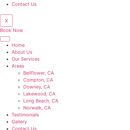
Contact Us
X
Book Now
Home
About Us
Our Services
Areas
Bellflower, CA
Compton, CA
Downey, CA
Lakewood, CA
Long Beach, CA
Norwalk, CA
Testimonials
Gallery
Contact Us