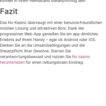
können in Ihrem Heimatland steuerpflichtig sein.
Fazit
Das Nv-Kasino überzeugt mit einer benutzerfreundlichen
mobilen Lösung und attraktiven Boni. Dank der
progressiven Web-App genießen Sie ein app-ähnliches
Erlebnis auf Ihrem Handy – egal ob Android oder iOS.
Denken Sie an die Umsatzbedingungen und die
Steuerpflicht Ihrer Gewinne. Starten Sie
verantwortungsbewusst und nutzen Sie
Nv casino
herunterladen
für einen reibungslosen Einstieg.