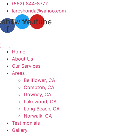
Skip
(562) 844-8777
to
lareshonda@yahoo.com
content
cebook-
Twitter
Youtube
f
Home
About Us
Our Services
Areas
Bellflower, CA
Compton, CA
Downey, CA
Lakewood, CA
Long Beach, CA
Norwalk, CA
Testimonials
Gallery