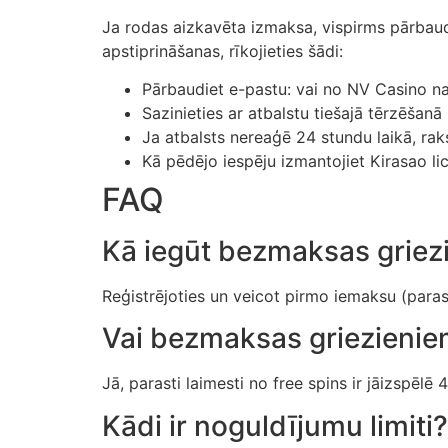
Ja rodas aizkavēta izmaksa, vispirms pārbaud
apstiprināšanas, rīkojieties šādi:
Pārbaudiet e-pastu: vai no NV Casino n
Sazinieties ar atbalstu tiešajā tērzēšanā
Ja atbalsts nereaģē 24 stundu laikā, rak
Kā pēdējo iespēju izmantojiet Kirasao li
FAQ
Kā iegūt bezmaksas griez
Reģistrējoties un veicot pirmo iemaksu (paras
Vai bezmaksas griezieniem
Jā, parasti laimesti no free spins ir jāizspēlē
Kādi ir noguldījumu limiti?