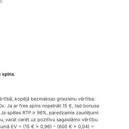
).
e spins
.
ērtībā, kopējā bezmaksas griezienu vērtība:
0x. Ja ar free spins nopelnāt 15 €, tad bonusa
 Ja spēles RTP ir 96%, paredzamie zaudējumi:
iju, varat cerēt uz pozitīvu sagaidāmo vērtību
ījumā EV = (15 € × 0,96) – (600 € × 0,04) =