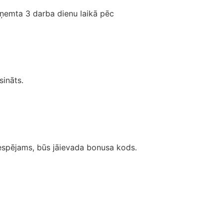
aņemta 3 darba dienu laikā pēc
sināts.
 Iespējams, būs jāievada bonusa kods.