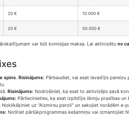
20 €
10 000 €
20 €
50 000 €
ārskaitījumam var būt komisijas maksa. Lai aktivizētu
nv ca
ixes
ee spins
.
Risinājums:
Pārbaudiet, vai esat ievadījis pareiz
tu.
tā.
Risinājums:
Nodrošiniet, ka esat to aktivizējis savā kon
nājums:
Pārliecinieties, ka esat izpildījis likmju prasības un 
:
Noklikšķiniet uz “Aizmirsu paroli” un sekojiet norādēm e-p
ms:
Notīriet pārlūkprogrammas kešatmiņu vai izmantojiet N