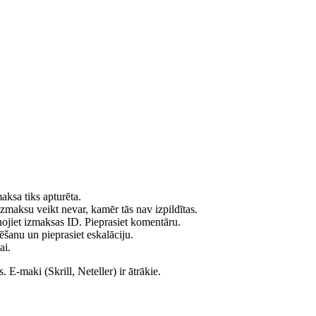
aksa tiks apturēta.
izmaksu veikt nevar, kamēr tās nav izpildītas.
ojiet izmaksas ID. Pieprasiet komentāru.
zēšanu un pieprasiet eskalāciju.
ai.
E-maki (Skrill, Neteller) ir ātrākie.