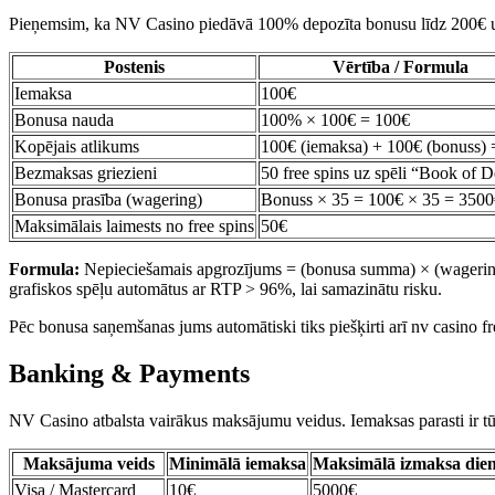
Pieņemsim, ka NV Casino piedāvā 100% depozīta bonusu līdz 200€ un 50
Postenis
Vērtība / Formula
Iemaksa
100€
Bonusa nauda
100% × 100€ = 100€
Kopējais atlikums
100€ (iemaksa) + 100€ (bonuss) 
Bezmaksas griezieni
50 free spins uz spēli “Book of 
Bonusa prasība (wagering)
Bonuss × 35 = 100€ × 35 = 3500
Maksimālais laimests no free spins
50€
Formula:
Nepieciešamais apgrozījums = (bonusa summa) × (wagering re
grafiskos spēļu automātus ar RTP > 96%, lai samazinātu risku.
Pēc bonusa saņemšanas jums automātiski tiks piešķirti arī nv casino f
Banking & Payments
NV Casino atbalsta vairākus maksājumu veidus. Iemaksas parasti ir tūlī
Maksājuma veids
Minimālā iemaksa
Maksimālā izmaksa die
Visa / Mastercard
10€
5000€