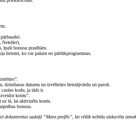
du priekšrocības.
em.
 pārbaudei.
 Neteller).
, īpaši bonusu prasībām.
 lietotni, ko var palaist no pārlūkprogrammas.
strēties”.
tu, dzimšanas datumu un izvēlieties lietotājvārdu un paroli.
asino kodu, ja tāds ir.
Izveidot kontu”.
uz tā, lai aktivizētu kontu.
 laipnības bonusu.
iet dokumentus sadaļā “Mans profils”, lai vēlāk nebūtu aizkavēta izma