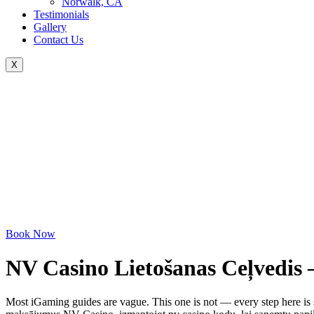
Norwalk, CA
Testimonials
Gallery
Contact Us
X
Book Now
NV Casino Lietošanas Ceļvedis 
Most iGaming guides are vague. This one is not — every step here is sp