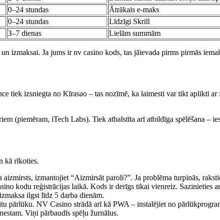
0–24 stundas
Ātrākais e-maks
0–24 stundas
Līdzīgi Skrill
3–7 dienas
Lielām summām
 un izmaksai. Ja jums ir nv casino kods, tas jāievada pirms pirmās iem
e tiek izsniegta no Kīrasao – tas nozīmē, ka laimesti var tikt aplikti ar
m (piemēram, iTech Labs). Tiek atbalstīta arī atbildīga spēlēšana – ies
 kā rīkoties.
 aizmirsts, izmantojiet “Aizmirsāt paroli?”. Ja problēma turpinās, rakstie
asino kodu reģistrācijas laikā. Kods ir derīgs tikai vienreiz. Sazinieties a
izmaksa ilgst līdz 5 darba dienām.
citu pārlūku. NV Casino strādā arī kā PWA – instalējiet no pārlūkprogr
enestam. Viņi pārbaudīs spēļu žurnālus.