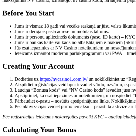
maksājumus NV Casino, izmantojot nv casino kodu, lai saņemtu papil
Before You Start
Jums ir vismaz 18 gadi vai vecāks saskaņā ar jūsu valsts likumi
Jums ir derīga e-pasta adrese un mobilais tālrunis.
Jums ir personu apliecinošs dokuments (pase, ID karte) – KYC
Jums ir bankas karte vai kāds no atbalstītajiem e-makiem (Skrill,
Jūs esat iepazinies ar NV Casino noteikumiem un nosacījumiem
Ieteicams izmantot modernu pārlūkprogrammu vai PWA – tīmekļa
Creating Your Account
Dodieties uz
https://nvcasino1.com.lv/
un noklikšķiniet uz “Reģi
Aizpildiet reģistrācijas veidlapu: ievadiet vārdu, uzvārdu, e-pas
Lauciņā “Bonusa kods” vai “NV Casino kods” ievadiet jūsu nv c
Apstipriniet, ka esat iepazinies ar noteikumiem, un nospiediet “
Pārbaudiet e-pastu – nosūtīts apstiprinājuma links. Noklikšķiniet 
Pēc aktivizācijas veiciet pirmo iemaksu – parasti tā aktivizē arī
Pēc reģistrācijas ieteicams nekavējoties paveikt KYC – augšupielādēj
Calculating Your Bonus