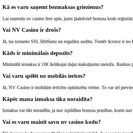
Kā es varu saņemt bezmaksas griezienus?
Lai saņemtu nv casino free spin, jums jāaktivizē bonusa kods reģistrāci
Vai NV Casino ir drošs?
Jā, tas izmanto SSL šifrēšanu un regulāru auditu. Tomēr licence ir no
Kāds ir minimālais depozīts?
Minimālā iemaksa ir 10€ lielākajai daļai maksājumu metožu. Bankas
Vai varu spēlēt no mobilās ierīces?
Jā, NV Casino ir mobilām ierīcēm optimizēta vietne. To var arī pievi
Kāpēc mana izmaksa tika noraidīta?
Izmaksa var tikt noraidīta, ja nav izpildītas bonusa prasības, konts n
Vai es varu mainīt savu nv casino kodu?