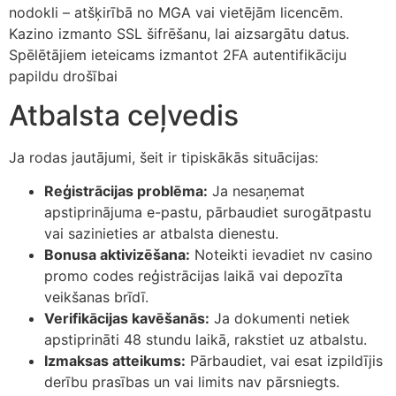
nodokli – atšķirībā no MGA vai vietējām licencēm.
Kazino izmanto SSL šifrēšanu, lai aizsargātu datus.
Spēlētājiem ieteicams izmantot 2FA autentifikāciju
papildu drošībai
Atbalsta ceļvedis
Ja rodas jautājumi, šeit ir tipiskākās situācijas:
Reģistrācijas problēma:
Ja nesaņemat
apstiprinājuma e-pastu, pārbaudiet surogātpastu
vai sazinieties ar atbalsta dienestu.
Bonusa aktivizēšana:
Noteikti ievadiet nv casino
promo codes reģistrācijas laikā vai depozīta
veikšanas brīdī.
Verifikācijas kavēšanās:
Ja dokumenti netiek
apstiprināti 48 stundu laikā, rakstiet uz atbalstu.
Izmaksas atteikums:
Pārbaudiet, vai esat izpildījis
derību prasības un vai limits nav pārsniegts.