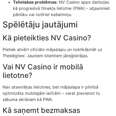
Tehniskas problēmas:
NV Casino apps darbojas
kā progresīvā tīmekļa lietotne (PWA) – atjauniniet
pārlūku vai notīriet kešatmiņu.
Spēlētāju jautājumi
Kā pieteikties NV Casino?
Pietiek atvērt oficiālo mājaslapu un noklikšķināt uz
‘Pieslēgties’. Jauniem klientiem jāreģistrējas.
Vai NV Casino ir mobilā
lietotne?
Nav atsevišķas lietotnes, bet mājaslapa ir pilnībā
optimizēta mobilajām ierīcēm – varat pievienot to
sākuma ekrānam kā PWA.
Kā saņemt bezmaksas