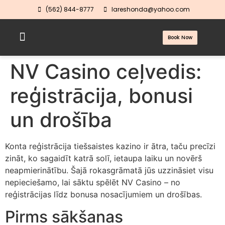
(562) 844-8777
lareshonda@yahoo.com
Book Now
NV Casino ceļvedis:
reģistrācija, bonusi
un drošība
Konta reģistrācija tiešsaistes kazino ir ātra, taču precīzi
zināt, ko sagaidīt katrā solī, ietaupa laiku un novērš
neapmierinātību. Šajā rokasgrāmatā jūs uzzināsiet visu
nepieciešamo, lai sāktu spēlēt NV Casino – no
reģistrācijas līdz bonusa nosacījumiem un drošības.
Pirms sākšanas