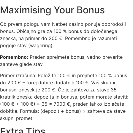
Maximising Your Bonus
Ob prvem pologu vam Netbet casino ponuja dobrodošli
bonus. Običajno gre za 100 % bonus do določenega
zneska, na primer do 200 €. Pomembno je razumeti
pogoje stav (wagering).
Pomembno:
Preden sprejmete bonus, vedno preverite
zahteve glede stav.
Primer izračuna: Položite 100 € in prejmete 100 % bonus
do 200 € – torej dobite dodatnih 100 €. Vaš skupni
bonusni znesek je 200 €. Če je zahteva za stave 35-
kratnik zneska depozita in bonusa, potem morate staviti:
(100 € + 100 €) × 35 = 7000 €, preden lahko izplačate
dobitke. Formula: (depozit + bonus) × zahteva za stave =
skupni promet.
Extra Tips