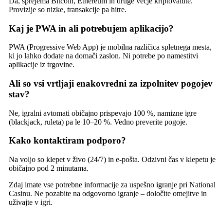
Da, sprejema Bitcoin, Ethereum in druge večje kriptovalute.
Provizije so nizke, transakcije pa hitre.
Kaj je PWA in ali potrebujem aplikacijo?
PWA (Progressive Web App) je mobilna različica spletnega mesta,
ki jo lahko dodate na domači zaslon. Ni potrebe po namestitvi
aplikacije iz trgovine.
Ali so vsi vrtljaji enakovredni za izpolnitev pogojev
stav?
Ne, igralni avtomati običajno prispevajo 100 %, namizne igre
(blackjack, ruleta) pa le 10–20 %. Vedno preverite pogoje.
Kako kontaktiram podporo?
Na voljo so klepet v živo (24/7) in e-pošta. Odzivni čas v klepetu je
običajno pod 2 minutama.
Zdaj imate vse potrebne informacije za uspešno igranje pri National
Casinu. Ne pozabite na odgovorno igranje – določite omejitve in
uživajte v igri.