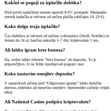
Kakšni so pogoji za izplačilo dobitka?
Pred prvim izplačilom morate opraviti KYC postopek. Minimalni
znesek izplačila je odvisen od načina plačila (običajno 10–20 €).
Kako dolgo traja izplačilo?
Čas obdelave je odvisen od načina: e-denarnice (Skrill, Neteller) so
instant do 24 ur, bančna nakazila 3–7 dni, kriptovalute 1 ura.
Ali lahko igram brez bonusa?
Da, vedno lahko izberete “brez bonusa” ob depozitu. To je
priporočljivo, če ne želite izpolnjevati pogojev stav.
Kako nastavim omejitev depozita?
V nastavitvah računa pod “Odgovorno igranje” lahko določite
dnevno, tedensko ali mesečno omejitev. Spremembe začnejo veljati
takoj.
Ali National Casino podpira kriptovalute?