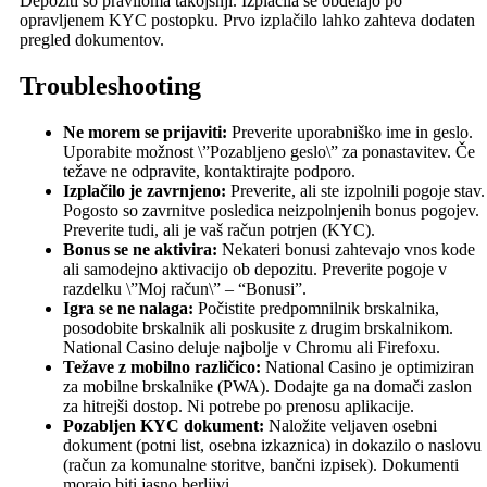
Depoziti so praviloma takojšnji. Izplačila se obdelajo po
opravljenem KYC postopku. Prvo izplačilo lahko zahteva dodaten
pregled dokumentov.
Troubleshooting
Ne morem se prijaviti:
Preverite uporabniško ime in geslo.
Uporabite možnost \”Pozabljeno geslo\” za ponastavitev. Če
težave ne odpravite, kontaktirajte podporo.
Izplačilo je zavrnjeno:
Preverite, ali ste izpolnili pogoje stav.
Pogosto so zavrnitve posledica neizpolnjenih bonus pogojev.
Preverite tudi, ali je vaš račun potrjen (KYC).
Bonus se ne aktivira:
Nekateri bonusi zahtevajo vnos kode
ali samodejno aktivacijo ob depozitu. Preverite pogoje v
razdelku \”Moj račun\” – “Bonusi”.
Igra se ne nalaga:
Počistite predpomnilnik brskalnika,
posodobite brskalnik ali poskusite z drugim brskalnikom.
National Casino deluje najbolje v Chromu ali Firefoxu.
Težave z mobilno različico:
National Casino je optimiziran
za mobilne brskalnike (PWA). Dodajte ga na domači zaslon
za hitrejši dostop. Ni potrebe po prenosu aplikacije.
Pozabljen KYC dokument:
Naložite veljaven osebni
dokument (potni list, osebna izkaznica) in dokazilo o naslovu
(račun za komunalne storitve, bančni izpisek). Dokumenti
morajo biti jasno berljivi.