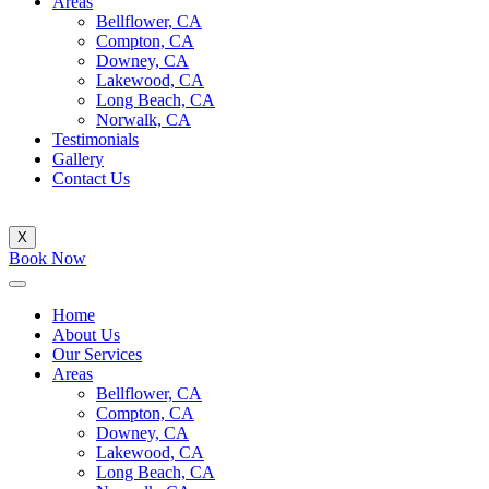
Areas
Bellflower, CA
Compton, CA
Downey, CA
Lakewood, CA
Long Beach, CA
Norwalk, CA
Testimonials
Gallery
Contact Us
X
Book Now
Home
About Us
Our Services
Areas
Bellflower, CA
Compton, CA
Downey, CA
Lakewood, CA
Long Beach, CA