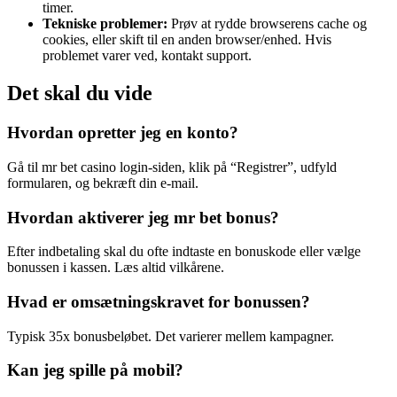
timer.
Tekniske problemer:
Prøv at rydde browserens cache og
cookies, eller skift til en anden browser/enhed. Hvis
problemet varer ved, kontakt support.
Det skal du vide
Hvordan opretter jeg en konto?
Gå til mr bet casino login-siden, klik på “Registrer”, udfyld
formularen, og bekræft din e-mail.
Hvordan aktiverer jeg mr bet bonus?
Efter indbetaling skal du ofte indtaste en bonuskode eller vælge
bonussen i kassen. Læs altid vilkårene.
Hvad er omsætningskravet for bonussen?
Typisk 35x bonusbeløbet. Det varierer mellem kampagner.
Kan jeg spille på mobil?