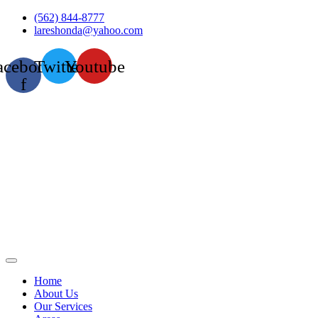
Skip
(562) 844-8777
to
lareshonda@yahoo.com
content
acebook-
Twitter
Youtube
f
Home
About Us
Our Services