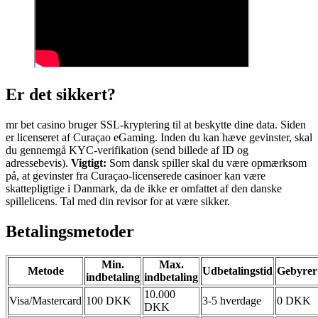
Er det sikkert?
mr bet casino bruger SSL-kryptering til at beskytte dine data. Siden
er licenseret af Curaçao eGaming. Inden du kan hæve gevinster, skal
du gennemgå KYC-verifikation (send billede af ID og
adressebevis).
Vigtigt:
Som dansk spiller skal du være opmærksom
på, at gevinster fra Curaçao-licenserede casinoer kan være
skattepligtige i Danmark, da de ikke er omfattet af den danske
spillelicens. Tal med din revisor for at være sikker.
Betalingsmetoder
Min.
Max.
Metode
Udbetalingstid
Gebyrer
indbetaling
indbetaling
10.000
Visa/Mastercard
100 DKK
3-5 hverdage
0 DKK
DKK