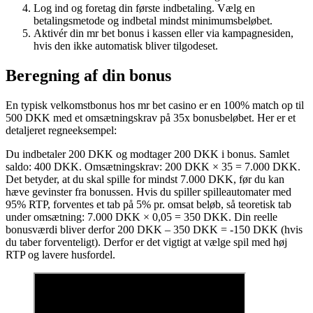
Log ind og foretag din første indbetaling. Vælg en
betalingsmetode og indbetal mindst minimumsbeløbet.
Aktivér din mr bet bonus i kassen eller via kampagnesiden,
hvis den ikke automatisk bliver tilgodeset.
Beregning af din bonus
En typisk velkomstbonus hos mr bet casino er en 100% match op til
500 DKK med et omsætningskrav på 35x bonusbeløbet. Her er et
detaljeret regneeksempel:
Du indbetaler 200 DKK og modtager 200 DKK i bonus. Samlet
saldo: 400 DKK. Omsætningskrav: 200 DKK × 35 = 7.000 DKK.
Det betyder, at du skal spille for mindst 7.000 DKK, før du kan
hæve gevinster fra bonussen. Hvis du spiller spilleautomater med
95% RTP, forventes et tab på 5% pr. omsat beløb, så teoretisk tab
under omsætning: 7.000 DKK × 0,05 = 350 DKK. Din reelle
bonusværdi bliver derfor 200 DKK – 350 DKK = -150 DKK (hvis
du taber forventeligt). Derfor er det vigtigt at vælge spil med høj
RTP og lavere husfordel.