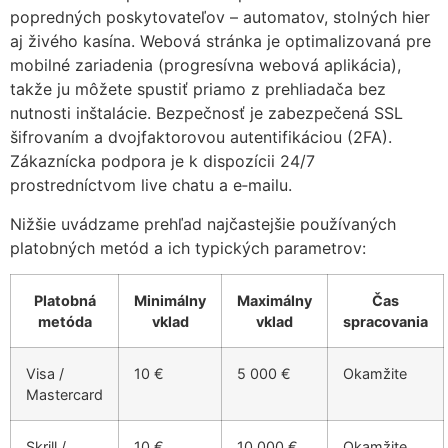
popredných poskytovateľov – automatov, stolných hier
aj živého kasína. Webová stránka je optimalizovaná pre
mobilné zariadenia (progresívna webová aplikácia),
takže ju môžete spustiť priamo z prehliadača bez
nutnosti inštalácie. Bezpečnosť je zabezpečená SSL
šifrovaním a dvojfaktorovou autentifikáciou (2FA).
Zákaznícka podpora je k dispozícii 24/7
prostredníctvom live chatu a e‑mailu.
Nižšie uvádzame prehľad najčastejšie používaných
platobných metód a ich typických parametrov:
Platobná
Minimálny
Maximálny
Čas
metóda
vklad
vklad
spracovania
Visa /
10 €
5 000 €
Okamžite
Mastercard
Skrill /
10 €
10 000 €
Okamžite