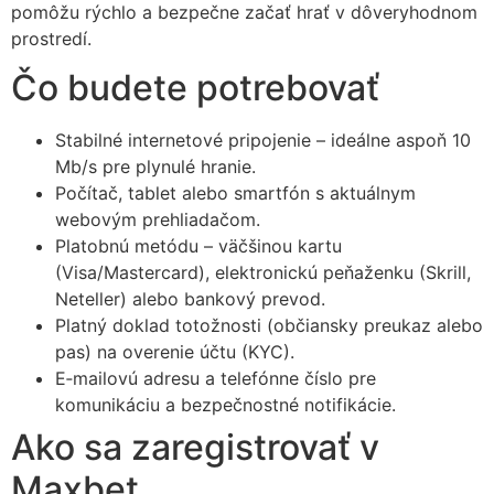
pomôžu rýchlo a bezpečne začať hrať v dôveryhodnom
prostredí.
Čo budete potrebovať
Stabilné internetové pripojenie – ideálne aspoň 10
Mb/s pre plynulé hranie.
Počítač, tablet alebo smartfón s aktuálnym
webovým prehliadačom.
Platobnú metódu – väčšinou kartu
(Visa/Mastercard), elektronickú peňaženku (Skrill,
Neteller) alebo bankový prevod.
Platný doklad totožnosti (občiansky preukaz alebo
pas) na overenie účtu (KYC).
E‑mailovú adresu a telefónne číslo pre
komunikáciu a bezpečnostné notifikácie.
Ako sa zaregistrovať v
Maxbet