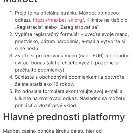
Prejdite na oficiálnu stránku Maxbet pomocou
odkazu
https://maxbet-sk.org/
. Kliknite na tlačidlo
„Registrácia“ alebo „Zaregistrovať sa“.
Vyplňte registračný formulár – uveďte svoje meno,
priezvisko, dátum narodenia, e‑mail a vytvorte si
silné heslo.
Zvoľte si preferovanú menu (napr. EUR) a prípadne
uvítací bonus (ak ho chcete využiť, pozorne si
prečítajte podmienky).
Súhlaste s obchodnými podmienkami a potvrďte,
že ste starší ako 18 rokov.
Po odoslaní formulára skontrolujte svoj e‑mail a
kliknite na overovací odkaz. Následne sa môžete
prihlásiť a vložiť prvý vklad.
Hlavné prednosti platformy
Maxbet casino ponúka širokú paletu hier od