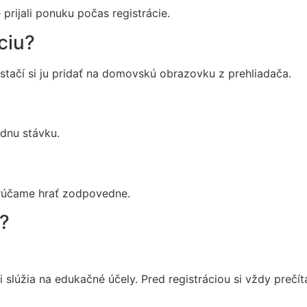
prijali ponuku počas registrácie.
ciu?
stačí si ju pridať na domovskú obrazovku z prehliadača.
ednu stávku.
orúčame hrať zodpovedne.
?
slúžia na edukačné účely. Pred registráciou si vždy prečí