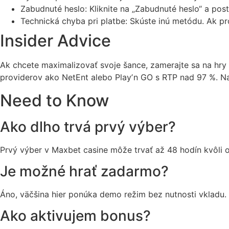
Zabudnuté heslo: Kliknite na „Zabudnuté heslo“ a postu
Technická chyba pri platbe: Skúste inú metódu. Ak p
Insider Advice
Ak chcete maximalizovať svoje šance, zamerajte sa na hry
providerov ako NetEnt alebo Playʼn GO s RTP nad 97 %. N
Need to Know
Ako dlho trvá prvý výber?
Prvý výber v Maxbet casine môže trvať až 48 hodín kvôli 
Je možné hrať zadarmo?
Áno, väčšina hier ponúka demo režim bez nutnosti vkladu.
Ako aktivujem bonus?