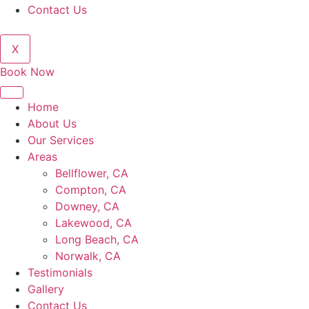
Contact Us
X
Book Now
Home
About Us
Our Services
Areas
Bellflower, CA
Compton, CA
Downey, CA
Lakewood, CA
Long Beach, CA
Norwalk, CA
Testimonials
Gallery
Contact Us