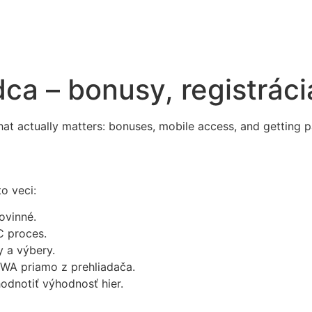
ca – bonusy, registráci
t actually matters: bonuses, mobile access, and getting p
o veci:
povinné.
C proces.
 a výbery.
 PWA priamo z prehliadača.
odnotiť výhodnosť hier.