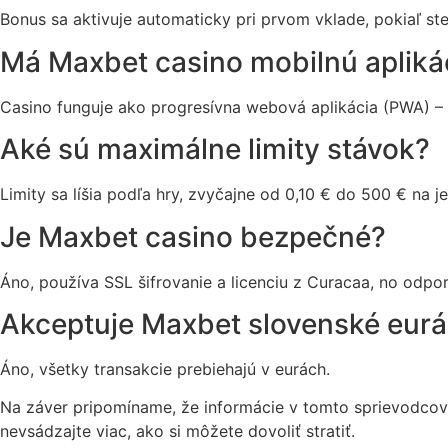
Bonus sa aktivuje automaticky pri prvom vklade, pokiaľ ste 
Má Maxbet casino mobilnú apliká
Casino funguje ako progresívna webová aplikácia (PWA) – 
Aké sú maximálne limity stávok?
Limity sa líšia podľa hry, zvyčajne od 0,10 € do 500 € na j
Je Maxbet casino bezpečné?
Áno, používa SSL šifrovanie a licenciu z Curacaa, no odp
Akceptuje Maxbet slovenské eurá
Áno, všetky transakcie prebiehajú v eurách.
Na záver pripomíname, že informácie v tomto sprievodcovi 
nevsádzajte viac, ako si môžete dovoliť stratiť.