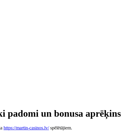
ski padomi un bonusa aprēķins
ta
https://martin-casinos.lv/
spēlētājiem.