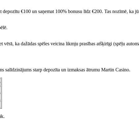
icat depozītu €100 un saņemat 100% bonusu līdz €200. Tas nozīmē, ka j
ēlē.
 vērā, ka dažādas spēles veicina likmju prasības atšķirīgi (spēļu automā
ms salīdzinājums starp depozīta un izmaksas ātrumu Martin Casino.
s
āk.