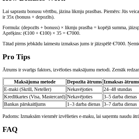
Lai saprastu bonusu vērtību, jāzina likmju prasības. Piemērs: Jūs ve
ir 35x (bonuss + depozīts).
Formula: (depozīts + bonuss) × likmju prasība = kopējā summa, jāizsp
Aprēķins: (€100 + €100) × 35 = €7000.
Tātad pirms jebkādu laimestu izmaksas jums ir jāizspēlē €7000. Ņemiet
Pro Tips
Ātrums ir svarīgs faktors, izvēloties maksājumu metodi. Zemāk redza
Maksājuma metode
Depozīta ātrums
Izmaksas ātrum
E-maki (Skrill, Neteller)
Nekavējoties
24–48 stundas
Kredītkartes (Visa, Mastercard)
Nekavējoties
3–5 darba dienas
Bankas pārskaitījums
1–3 darba dienas
3–7 darba dienas
Padoms: Izmaksām vienmēr izvēlieties e-maku, lai saņemtu naudu ātr
FAQ