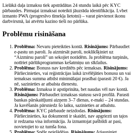
Lielākā daļa izmaksu tiek apstrādātas 24 stundu laikā pēc KYC
pārbaudes. Pirmajai izmaksai noteikti jāuzrāda identifikācija. Lvbet
izmanto PWA (progresīvo tīmekļa lietotni) – varat pievienot ikonu
darbvirsmā, lai atvērtu kazino tieši no pārlūka.
Problēmu risināšana
Problēma:
Nevaru pieteikties kontā.
Risinājums:
Pārbaudiet
e-pastu un paroli. Ja aizmirsāt paroli, noklikšķiniet uz
“Aizmirsu paroli” un sekojiet norādēm. Ja problēma turpinās,
notīriet pārlūkprogrammas kešatmiņu un sīkfailus.
Problēma:
Bonuss nav kreditēts pēc iemaksas.
Risinājums:
Pārliecinieties, vai reģistrācijas laikā izvēlējāties bonusu un vai
iemaksas summa atbilst minimālajai prasībai (parasti 20 €). Ja
nē, sazinieties ar atbalsta dienestu.
Problēma:
Izmaksa ir apstiprināta, bet naudas vēl nav kontā.
Risinājums:
Pārbaudiet izmaksas statusu savā profilā. Parasti
bankas pārskaitījumi aizņem 3–7 dienas, e-maki – 24 stundas.
Ja kavēšanās pārsniedz šo laiku, sazinieties ar atbalstu.
Problēma:
KYC pārbaude neizdodas.
Risinājums:
Pārliecinieties, ka dokumenti ir skaidri, nav apgriezti un tajos
ir redzama visa informācija. Ja izmantojat pašbildi ar pasi,
novietojiet to uz tumša fona.
Problēma:
Spēle neielādējas.
Risinājums:
Atjauniniet