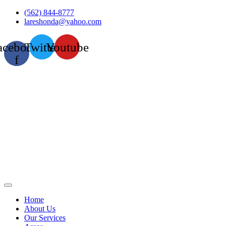
Skip
(562) 844-8777
to
lareshonda@yahoo.com
content
acebook-
Twitter
Youtube
f
Home
About Us
Our Services