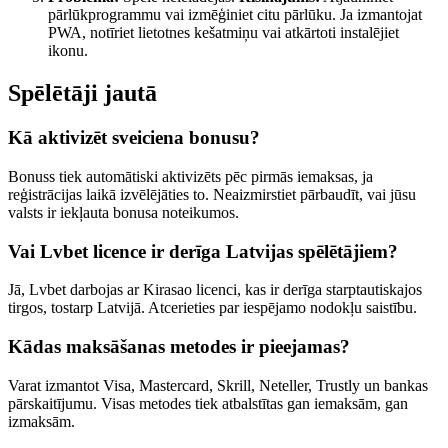
pārlūkprogrammu vai izmēģiniet citu pārlūku. Ja izmantojat
PWA, notīriet lietotnes kešatmiņu vai atkārtoti instalējiet
ikonu.
Spēlētāji jautā
Kā aktivizēt sveiciena bonusu?
Bonuss tiek automātiski aktivizēts pēc pirmās iemaksas, ja
reģistrācijas laikā izvēlējāties to. Neaizmirstiet pārbaudīt, vai jūsu
valsts ir iekļauta bonusa noteikumos.
Vai Lvbet licence ir derīga Latvijas spēlētājiem?
Jā, Lvbet darbojas ar Kirasao licenci, kas ir derīga starptautiskajos
tirgos, tostarp Latvijā. Atcerieties par iespējamo nodokļu saistību.
Kādas maksāšanas metodes ir pieejamas?
Varat izmantot Visa, Mastercard, Skrill, Neteller, Trustly un bankas
pārskaitījumu. Visas metodes tiek atbalstītas gan iemaksām, gan
izmaksām.