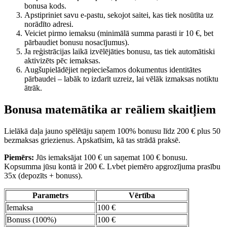
bonusa kods.
Apstipriniet savu e-pastu, sekojot saitei, kas tiek nosūtīta uz
norādīto adresi.
Veiciet pirmo iemaksu (minimālā summa parasti ir 10 €, bet
pārbaudiet bonusu nosacījumus).
Ja reģistrācijas laikā izvēlējāties bonusu, tas tiek automātiski
aktivizēts pēc iemaksas.
Augšupielādējiet nepieciešamos dokumentus identitātes
pārbaudei – labāk to izdarīt uzreiz, lai vēlāk izmaksas notiktu
ātrāk.
Bonusa matemātika ar reāliem skaitļiem
Lielākā daļa jauno spēlētāju saņem 100% bonusu līdz 200 € plus 50
bezmaksas griezienus. Apskatīsim, kā tas strādā praksē.
Piemērs:
Jūs iemaksājat 100 € un saņemat 100 € bonusu.
Kopsumma jūsu kontā ir 200 €. Lvbet piemēro apgrozījuma prasību
35x (depozīts + bonuss).
Parametrs
Vērtība
Iemaksa
100 €
Bonuss (100%)
100 €