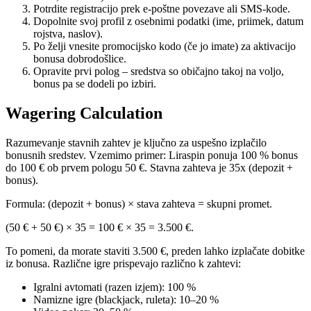
Potrdite registracijo prek e-poštne povezave ali SMS-kode.
Dopolnite svoj profil z osebnimi podatki (ime, priimek, datum
rojstva, naslov).
Po želji vnesite promocijsko kodo (če jo imate) za aktivacijo
bonusa dobrodošlice.
Opravite prvi polog – sredstva so običajno takoj na voljo,
bonus pa se dodeli po izbiri.
Wagering Calculation
Razumevanje stavnih zahtev je ključno za uspešno izplačilo
bonusnih sredstev. Vzemimo primer: Liraspin ponuja 100 % bonus
do 100 € ob prvem pologu 50 €. Stavna zahteva je 35x (depozit +
bonus).
Formula: (depozit + bonus) × stava zahteva = skupni promet.
(50 € + 50 €) × 35 = 100 € × 35 = 3.500 €.
To pomeni, da morate staviti 3.500 €, preden lahko izplačate dobitke
iz bonusa. Različne igre prispevajo različno k zahtevi:
Igralni avtomati (razen izjem): 100 %
Namizne igre (blackjack, ruleta): 10–20 %