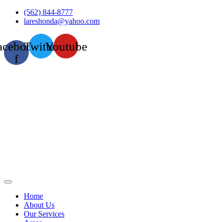
Skip
(562) 844-8777
to
lareshonda@yahoo.com
content
acebook-
Twitter
Youtube
f
Home
About Us
Our Services