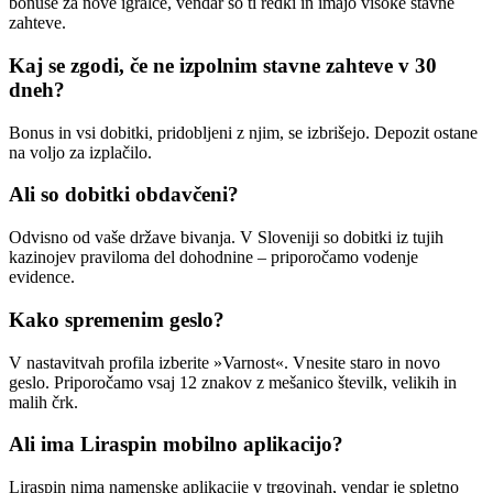
bonuse za nove igralce, vendar so ti redki in imajo visoke stavne
zahteve.
Kaj se zgodi, če ne izpolnim stavne zahteve v 30
dneh?
Bonus in vsi dobitki, pridobljeni z njim, se izbrišejo. Depozit ostane
na voljo za izplačilo.
Ali so dobitki obdavčeni?
Odvisno od vaše države bivanja. V Sloveniji so dobitki iz tujih
kazinojev praviloma del dohodnine – priporočamo vodenje
evidence.
Kako spremenim geslo?
V nastavitvah profila izberite »Varnost«. Vnesite staro in novo
geslo. Priporočamo vsaj 12 znakov z mešanico številk, velikih in
malih črk.
Ali ima Liraspin mobilno aplikacijo?
Liraspin nima namenske aplikacije v trgovinah, vendar je spletno