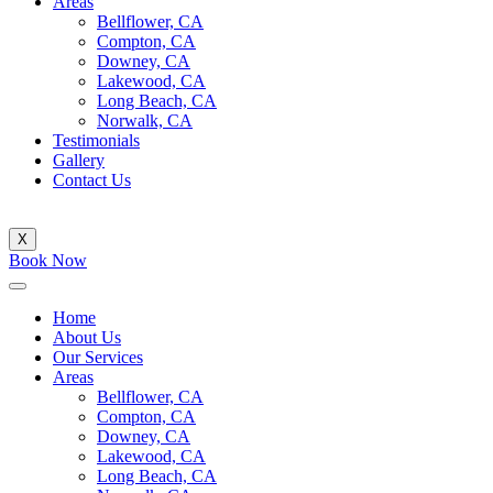
Areas
Bellflower, CA
Compton, CA
Downey, CA
Lakewood, CA
Long Beach, CA
Norwalk, CA
Testimonials
Gallery
Contact Us
X
Book Now
Home
About Us
Our Services
Areas
Bellflower, CA
Compton, CA
Downey, CA
Lakewood, CA
Long Beach, CA