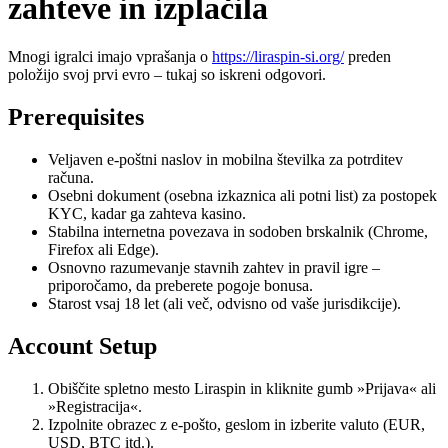
zahteve in izplačila
Mnogi igralci imajo vprašanja o
https://liraspin-si.org/
preden
položijo svoj prvi evro – tukaj so iskreni odgovori.
Prerequisites
Veljaven e-poštni naslov in mobilna številka za potrditev
računa.
Osebni dokument (osebna izkaznica ali potni list) za postopek
KYC, kadar ga zahteva kasino.
Stabilna internetna povezava in sodoben brskalnik (Chrome,
Firefox ali Edge).
Osnovno razumevanje stavnih zahtev in pravil igre –
priporočamo, da preberete pogoje bonusa.
Starost vsaj 18 let (ali več, odvisno od vaše jurisdikcije).
Account Setup
Obiščite spletno mesto Liraspin in kliknite gumb »Prijava« ali
»Registracija«.
Izpolnite obrazec z e-pošto, geslom in izberite valuto (EUR,
USD, BTC itd.).