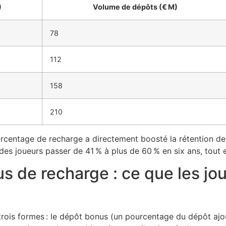
)
Volume de dépôts (€ M)
78
112
158
210
rcentage de recharge a directement boosté la rétention de
es joueurs passer de 41 % à plus de 60 % en six ans, tout
 de recharge : ce que les jo
rois formes : le dépôt bonus (un pourcentage du dépôt aj