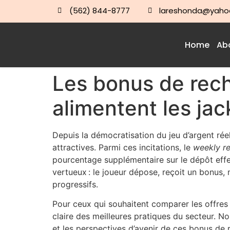
(562) 844-8777
lareshonda@yaho
Home
Ab
Les bonus de rec
alimentent les jac
Depuis la démocratisation du jeu d’argent rée
attractives. Parmi ces incitations, le
weekly r
pourcentage supplémentaire sur le dépôt eff
vertueux : le joueur dépose, reçoit un bonus,
progressifs.
Pour ceux qui souhaitent comparer les offre
claire des meilleures pratiques du secteur. Nou
et les perspectives d’avenir de ces bonus de 