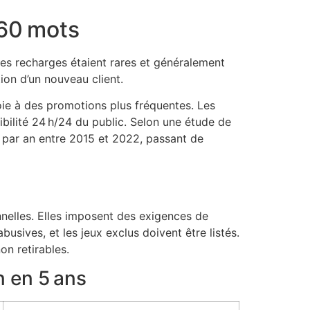
460 mots
es recharges étaient rares et généralement
ion d’un nouveau client.
oie à des promotions plus fréquentes. Les
nibilité 24 h/24 du public. Selon une étude de
 par an entre 2015 et 2022, passant de
nnelles. Elles imposent des exigences de
busives, et les jeux exclus doivent être listés.
on retirables.
n en 5 ans