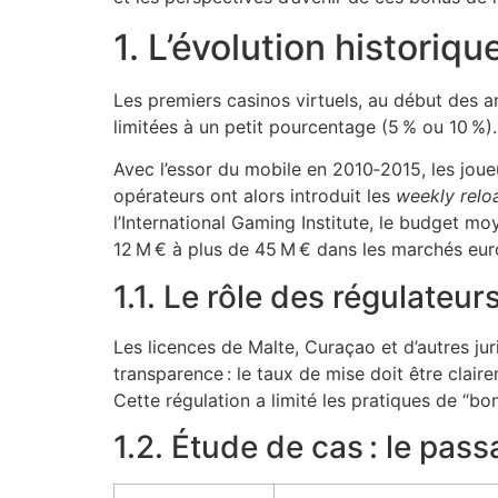
1. L’évolution histori
Les premiers casinos virtuels, au début des 
limitées à un petit pourcentage (5 % ou 10 %).
Avec l’essor du mobile en 2010‑2015, les jou
opérateurs ont alors introduit les
weekly relo
l’International Gaming Institute, le budget 
12 M € à plus de 45 M € dans les marchés eu
1.1. Le rôle des régulateur
Les licences de Malte, Curaçao et d’autres ju
transparence : le taux de mise doit être claire
Cette régulation a limité les pratiques de “bo
1.2. Étude de cas : le pa