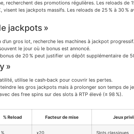
e, recherchent des promotions régulières. Les reloads de 
€, visent les jackpots massifs. Les reloads de 25 % à 30 % 
de jackpots »
n d’un gros lot, recherche les machines à jackpot progressif
souvent le jour où le bonus est annoncé.
n bonus de 20 % peut justifier un dépôt supplémentaire de 5
y »
atilité, utilise le cash‑back pour couvrir les pertes.
 atteindre les gros jackpots mais à prolonger son temps de je
vec des free spins sur des slots à RTP élevé (≥ 98 %).
% Reload
Facteur de mise
Jeux privi
 %
x20
Slots classiques