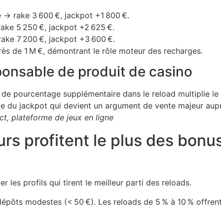
 → rake 3 600 €, jackpot +1 800 €.
ake 5 250 €, jackpot +2 625 €.
ake 7 200 €, jackpot +3 600 €.
rès de 1 M €, démontrant le rôle moteur des recharges.
ponsable de produit de casino
de pourcentage supplémentaire dans le reload multiplie le
ce du jackpot qui devient un argument de vente majeur aupr
t, plateforme de jeux en ligne
rs profitent le plus des bonu
 les profils qui tirent le meilleur parti des reloads.
dépôts modestes (< 50 €). Les reloads de 5 % à 10 % offrent