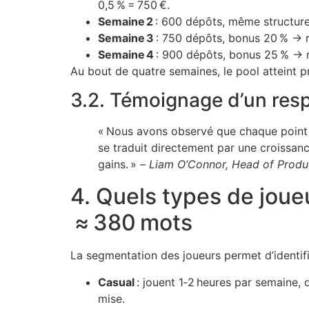
0,5 % = 750 €.
Semaine 2
: 600 dépôts, même structure
Semaine 3
: 750 dépôts, bonus 20 % → r
Semaine 4
: 900 dépôts, bonus 25 % → r
Au bout de quatre semaines, le pool atteint p
3.2. Témoignage d’un res
« Nous avons observé que chaque point 
se traduit directement par une croissan
gains. » –
Liam O’Connor, Head of Produc
4. Quels types de joueu
≈ 380 mots
La segmentation des joueurs permet d’identifier
Casual
: jouent 1‑2 heures par semaine, 
mise.