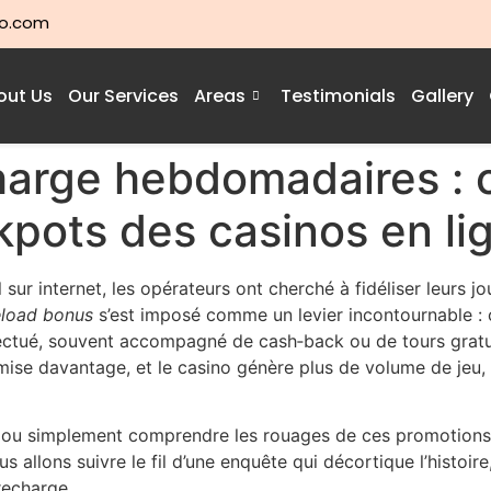
o.com
out Us
Our Services
Areas
Testimonials
Gallery
harge hebdomadaires : 
kpots des casinos en li
l sur internet, les opérateurs ont cherché à fidéliser leurs
eload bonus
s’est imposé comme un levier incontournable :
ectué, souvent accompagné de cash‑back ou de tours gratui
 mise davantage, et le casino génère plus de volume de jeu,
s ou simplement comprendre les rouages de ces promotions,
s allons suivre le fil d’une enquête qui décortique l’histoir
recharge.