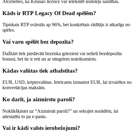
Atcerieties, ka Kirasao licence var ietekmēt nodokļu saistības.
Kāds ir RTP Legacy Of Dead spēlēm?
Tipiskais RTP svārstās ap 96%, bet konkrētais rādītājs ir atkarīgs no
spēles.
Vai varu spēlēt bez depozīta?
Dažkārt tiek piedāvāti bezriska griezieni vai nelieli bezdepozīta
bonusi, bet tie ir reti un ar stingriem noteikumiem.
Kādas valūtas tiek atbalstītas?
EUR, USD, kriptovalūtas. Ieteicams izmantot EUR, lai izvairītos no
konvertācijas maksām.
Ko darīt, ja aizmirstu paroli?
Noklikšķiniet uz “Aizmirsāt paroli?” un sekojiet norādēm, lai
atiestatītu to pa e-pastu.
Vai ir kādi valsts ierobežojumi?